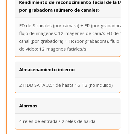
Rendimiento de reconocimiento facial de la IA
por grabadora (número de canales)
FD de 8 canales (por cámara) + FR (por grabadora),
flujo de imágenes: 12 imágenes de cara/s FD de 1
canal (por grabadora) + FR (por grabadora), flujo
de video: 12 imágenes faciales/s
Almacenamiento interno
2 HDD SATA 3.5″ de hasta 16 TB (no incluido)
Alarmas
4 relés de entrada / 2 relés de Salida