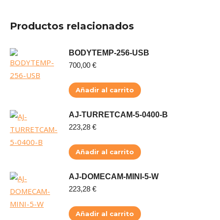
Productos relacionados
BODYTEMP-256-USB
700,00
€
Añadir al carrito
AJ-TURRETCAM-5-0400-B
223,28
€
Añadir al carrito
AJ-DOMECAM-MINI-5-W
223,28
€
Añadir al carrito