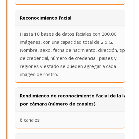
Reconocimiento facial
Hasta 10 bases de datos faciales con 200,00
imágenes, con una capacidad total de 2.5 G.
Nombre, sexo, fecha de nacimiento, dirección, tipo
de credencial, número de credencial, países y
regiones y estado se pueden agregar a cada
imagen de rostro.
Rendimiento de reconocimiento facial de la IA
por cámara (número de canales)
8 canales