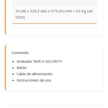
53 (Al) x 329,3 (An) x 375 (Fo) mm / 2.6 Kg (sin
HDD)
Contenido
Grabador NVR X-SECURITY
Ratón
Cable de alimentación
Instrucciones de uso