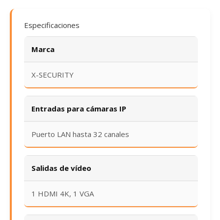
Especificaciones
Marca
X-SECURITY
Entradas para cámaras IP
Puerto LAN hasta 32 canales
Salidas de vídeo
1 HDMI 4K, 1 VGA