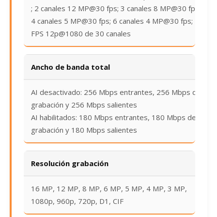
; 2 canales 12 MP@30 fps; 3 canales 8 MP@30 fps;
4 canales 5 MP@30 fps; 6 canales 4 MP@30 fps;
FPS 12p@1080 de 30 canales
Ancho de banda total
AI desactivado: 256 Mbps entrantes, 256 Mbps de
grabación y 256 Mbps salientes
AI habilitados: 180 Mbps entrantes, 180 Mbps de
grabación y 180 Mbps salientes
Resolución grabación
16 MP, 12 MP, 8 MP, 6 MP, 5 MP, 4 MP, 3 MP,
1080p, 960p, 720p, D1, CIF