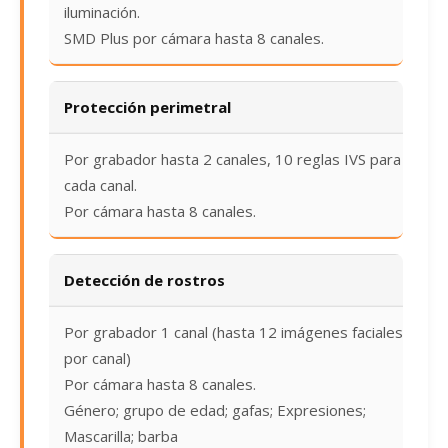
iluminación.
SMD Plus por cámara hasta 8 canales.
Protección perimetral
Por grabador hasta 2 canales, 10 reglas IVS para
cada canal.
Por cámara hasta 8 canales.
Detección de rostros
Por grabador 1 canal (hasta 12 imágenes faciales
por canal)
Por cámara hasta 8 canales.
Género; grupo de edad; gafas; Expresiones;
Mascarilla; barba