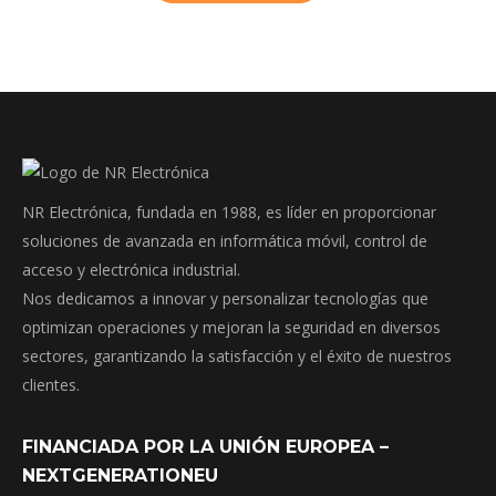
NR Electrónica, fundada en 1988, es líder en proporcionar
soluciones de avanzada en informática móvil, control de
acceso y electrónica industrial.
Nos dedicamos a innovar y personalizar tecnologías que
optimizan operaciones y mejoran la seguridad en diversos
sectores, garantizando la satisfacción y el éxito de nuestros
clientes.
FINANCIADA POR LA UNIÓN EUROPEA –
NEXTGENERATIONEU