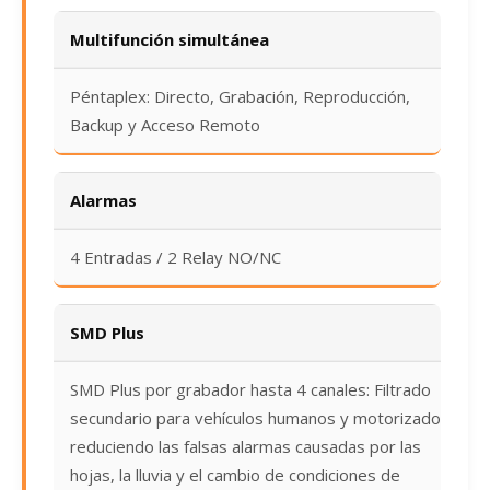
Multifunción simultánea
Péntaplex: Directo, Grabación, Reproducción,
Backup y Acceso Remoto
Alarmas
4 Entradas / 2 Relay NO/NC
SMD Plus
SMD Plus por grabador hasta 4 canales: Filtrado
secundario para vehículos humanos y motorizados,
reduciendo las falsas alarmas causadas por las
hojas, la lluvia y el cambio de condiciones de