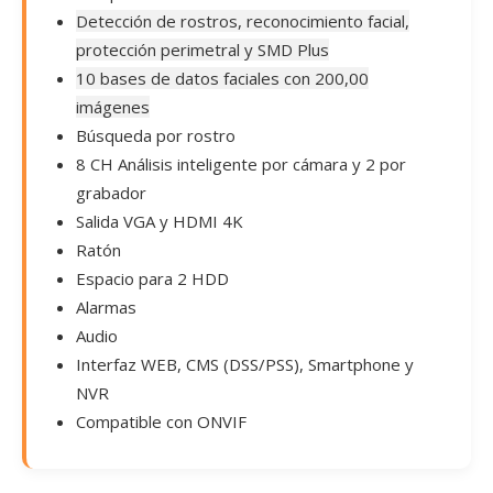
Detección de rostros, reconocimiento facial,
protección perimetral y SMD Plus
10 bases de datos faciales con 200,00
imágenes
Búsqueda por rostro
8 CH Análisis inteligente por cámara y 2 por
grabador
Salida VGA y HDMI 4K
Ratón
Espacio para 2 HDD
Alarmas
Audio
Interfaz WEB, CMS (DSS/PSS), Smartphone y
NVR
Compatible con ONVIF