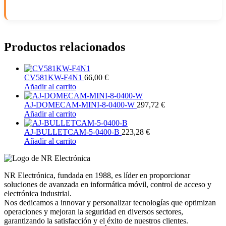
Productos relacionados
CV581KW-F4N1
66,00
€
Añadir al carrito
AJ-DOMECAM-MINI-8-0400-W
297,72
€
Añadir al carrito
AJ-BULLETCAM-5-0400-B
223,28
€
Añadir al carrito
NR Electrónica, fundada en 1988, es líder en proporcionar
soluciones de avanzada en informática móvil, control de acceso y
electrónica industrial.
Nos dedicamos a innovar y personalizar tecnologías que optimizan
operaciones y mejoran la seguridad en diversos sectores,
garantizando la satisfacción y el éxito de nuestros clientes.