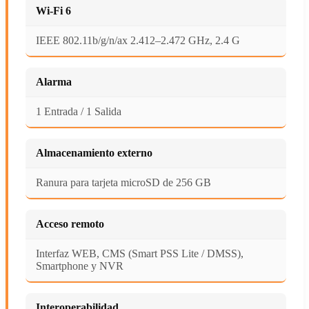
Wi-Fi 6
IEEE 802.11b/g/n/ax 2.412–2.472 GHz, 2.4 G
Alarma
1 Entrada / 1 Salida
Almacenamiento externo
Ranura para tarjeta microSD de 256 GB
Acceso remoto
Interfaz WEB, CMS (Smart PSS Lite / DMSS),
Smartphone y NVR
Interoperabilidad