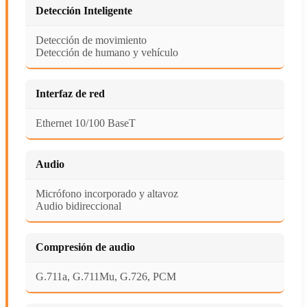
Detección Inteligente
Detección de movimiento
Detección de humano y vehículo
Interfaz de red
Ethernet 10/100 BaseT
Audio
Micrófono incorporado y altavoz
Audio bidireccional
Compresión de audio
G.711a, G.711Mu, G.726, PCM