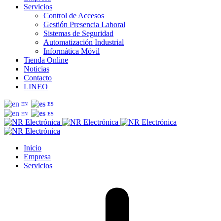
Servicios
Control de Accesos
Gestión Presencia Laboral
Sistemas de Seguridad
Automatización Industrial
Informática Móvil
Tienda Online
Noticias
Contacto
LINEO
EN
ES
EN
ES
Inicio
Empresa
Servicios