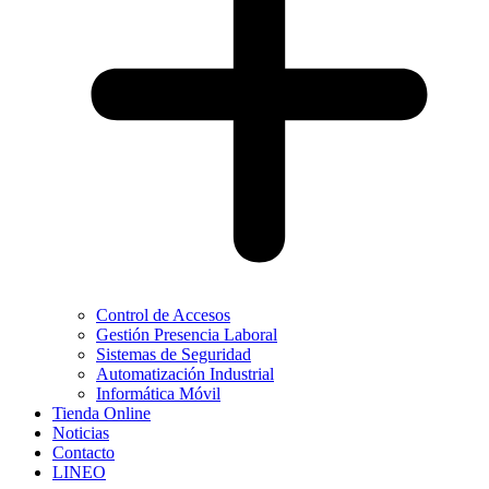
Control de Accesos
Gestión Presencia Laboral
Sistemas de Seguridad
Automatización Industrial
Informática Móvil
Tienda Online
Noticias
Contacto
LINEO