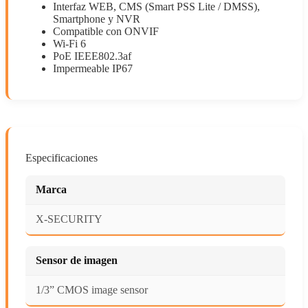
Interfaz WEB, CMS (Smart PSS Lite / DMSS),
Smartphone y NVR
Compatible con ONVIF
Wi-Fi 6
PoE IEEE802.3af
Impermeable IP67
Especificaciones
Marca
X-SECURITY
Sensor de imagen
1/3” CMOS image sensor