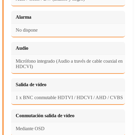
Alarma
No dispone
Audio
Micrófono integrado (Audio a través de cable coaxial en
HDCVI)
Salida de vídeo
1 x BNC conmutable HDTVI / HDCVI / AHD / CVBS
Conmutación salida de vídeo
Mediante OSD