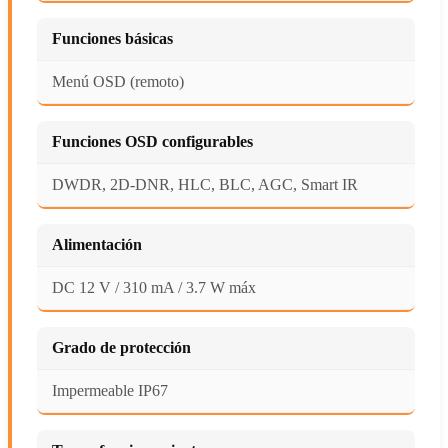
Funciones básicas
Menú OSD (remoto)
Funciones OSD configurables
DWDR, 2D-DNR, HLC, BLC, AGC, Smart IR
Alimentación
DC 12 V / 310 mA / 3.7 W máx
Grado de protección
Impermeable IP67