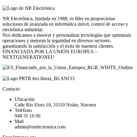
NR Electrónica, fundada en 1988, es líder en proporcionar
soluciones de avanzada en informática móvil, control de acceso y
electrónica industrial.
Nos dedicamos a innovar y personalizar tecnologías que optimizan
operaciones y mejoran la seguridad en diversos sectores,
garantizando la satisfacción y el éxito de nuestros clientes.
FINANCIADA POR LA UNIÓN EUROPEA –
NEXTGENERATIONEU
Contacto
Ubicación
Calle Río Elorz 10, 31110 Noáin, Navarra
Teléfono
948 31 16 00
Mail
admin@nrelectronica.com