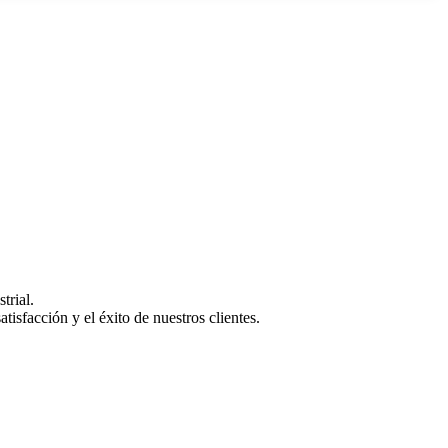
trial.
isfacción y el éxito de nuestros clientes.