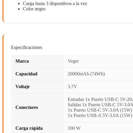
Carga hasta 3 dispositivos a la vez
Color negro
Especificaciones
Marca
Veger
Capacidad
20000mAh (74Wh)
Voltaje
3.7V
Entradas 1x Puerto USB-C 5V-2
Salidas 1x Puerto USB-C 5V-3.0
Conectores
1x Puerto USB-C 5V-3.0A (15W) 
1x Puerto USB-A 5V-3.0A (15W) 
Carga rápida
100 W