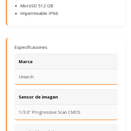
MicroSD 512 GB
Impermeable IP66
Especificaciones
Marca
Uniarch
Sensor de imagen
1/3.0” Progressive Scan CMOS