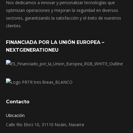
Nos dedicamos a innovar y personalizar tecnologías que
optimizan operaciones y mejoran la seguridad en diversos
sectores, garantizando la satisfacción y el éxito de nuestros
clientes.
FINANCIADA POR LA UNIÓN EUROPEA –
NEXTGENERATIONEU
Contacto
Ubicación
Calle Río Elorz 10, 31110 Noáin, Navarra