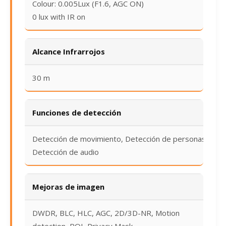
Colour: 0.005Lux (F1.6, AGC ON)
0 lux with IR on
Alcance Infrarrojos
30 m
Funciones de detección
Detección de movimiento, Detección de personas,
Detección de audio
Mejoras de imagen
DWDR, BLC, HLC, AGC, 2D/3D-NR, Motion