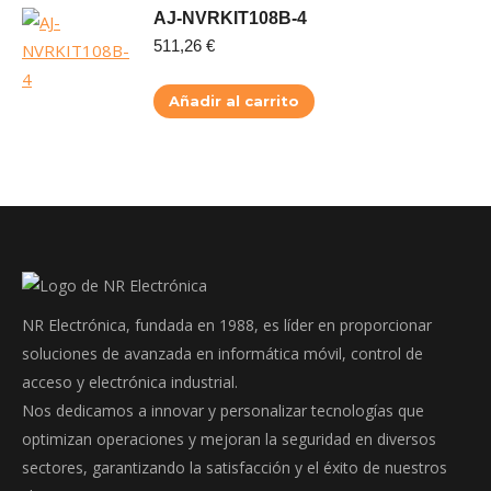
AJ-NVRKIT108B-4
511,26
€
Añadir al carrito
NR Electrónica, fundada en 1988, es líder en proporcionar
soluciones de avanzada en informática móvil, control de
acceso y electrónica industrial.
Nos dedicamos a innovar y personalizar tecnologías que
optimizan operaciones y mejoran la seguridad en diversos
sectores, garantizando la satisfacción y el éxito de nuestros