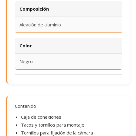
Composición
Aleación de aluminio
Color
Negro
Contenido
Caja de conexiones
Tacos y tornillos para montaje
Tornillos para fijación de la cámara