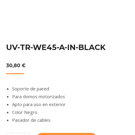
UV-TR-WE45-A-IN-BLACK
30,80
€
Soporte de pared
Para domos motorizados
Apto para uso en exterior
Color Negro
Pasador de cables