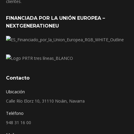
clientes.
FINANCIADA POR LA UNIÓN EUROPEA –
NEXTGENERATIONEU
Contacto
Ubicación
Calle Río Elorz 10, 31110 Noáin, Navarra
Teléfono
948 31 16 00