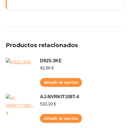
Productos relacionados
D925-3KE
42,00
€
Añadir al carrito
AJ-NVRKIT108T-4
510,10
€
Añadir al carrito