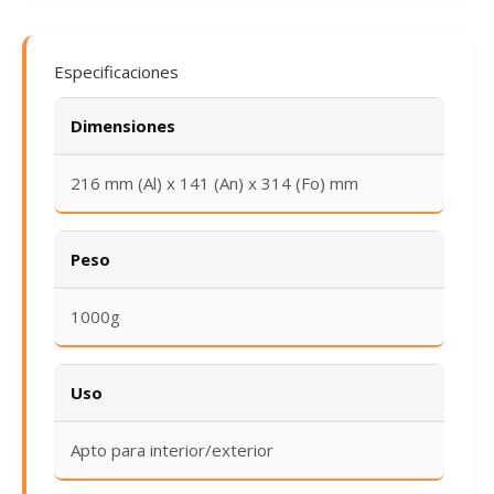
Especificaciones
Dimensiones
216 mm (Al) x 141 (An) x 314 (Fo) mm
Peso
1000g
Uso
Apto para interior/exterior