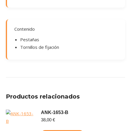
Contenido
Pestañas
Tornillos de fijación
Productos relacionados
ANK-1653-B
38,00
€