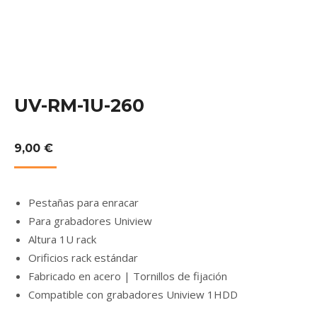
UV-RM-1U-260
9,00
€
Pestañas para enracar
Para grabadores Uniview
Altura 1U rack
Orificios rack estándar
Fabricado en acero | Tornillos de fijación
Compatible con grabadores Uniview 1HDD