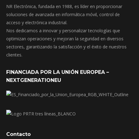
NR Electrónica, fundada en 1988, es líder en proporcionar
soluciones de avanzada en informática móvil, control de
acceso y electrónica industrial.
Nos dedicamos a innovar y personalizar tecnologías que
optimizan operaciones y mejoran la seguridad en diversos
sectores, garantizando la satisfacción y el éxito de nuestros
clientes.
FINANCIADA POR LA UNIÓN EUROPEA –
NEXTGENERATIONEU
Contacto