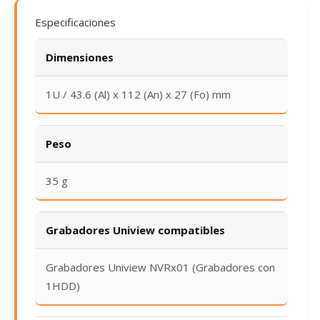
Especificaciones
Dimensiones
1U / 43.6 (Al) x 112 (An) x 27 (Fo) mm
Peso
35 g
Grabadores Uniview compatibles
Grabadores Uniview NVRx01 (Grabadores con
1HDD)