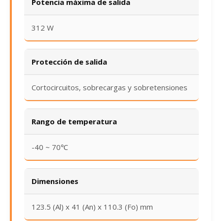
Potencia máxima de salida
312 W
Protección de salida
Cortocircuitos, sobrecargas y sobretensiones
Rango de temperatura
-40 ~ 70℃
Dimensiones
123.5 (Al) x 41 (An) x 110.3 (Fo) mm