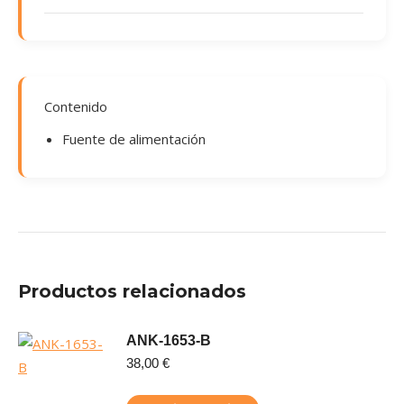
Contenido
Fuente de alimentación
Productos relacionados
ANK-1653-B
38,00
€