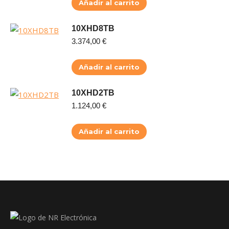
Añadir al carrito
10XHD8TB
3.374,00
€
Añadir al carrito
10XHD2TB
1.124,00
€
Añadir al carrito