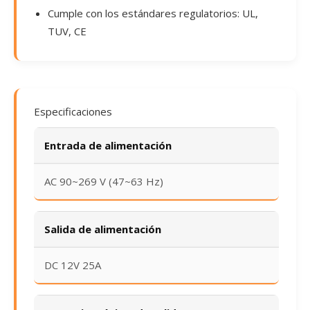
Cumple con los estándares regulatorios: UL,
TUV, CE
Especificaciones
Entrada de alimentación
AC 90~269 V (47~63 Hz)
Salida de alimentación
DC 12V 25A