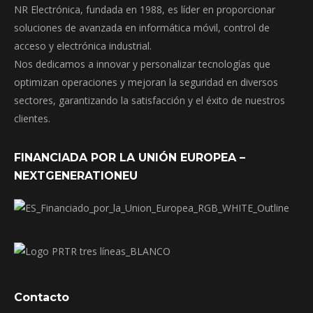
NR Electrónica, fundada en 1988, es líder en proporcionar
soluciones de avanzada en informática móvil, control de
acceso y electrónica industrial.
Nos dedicamos a innovar y personalizar tecnologías que
optimizan operaciones y mejoran la seguridad en diversos
sectores, garantizando la satisfacción y el éxito de nuestros
clientes.
FINANCIADA POR LA UNIÓN EUROPEA –
NEXTGENERATIONEU
Contacto