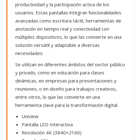
productividad y la participación activa de los
usuarios. Estas pantallas integran funcionalidades
avanzadas como escritura táctil, herramientas de
anotación en tiempo real y conectividad con
múltiples dispositivos, lo que las convierte en una
solución versátil y adaptable a diversas
necesidades.
Se utilizan en diferentes ámbitos del sector público
y privado, como en educación para clases
dinámicas, en empresas para presentaciones y
reuniones, o en diseño para trabajos creativos,
entre otros, lo que las convierte en una
herramienta clave para la transformación digital.
Uniview
Pantalla LED Interactiva
Resolución 4K (3840×2160)