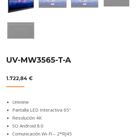
UV-MW3565-T-A
1.722,84
€
Uniview
Pantalla LED Interactiva 65"
Resolución 4K
SO Android 8.0
Comunicación Wi-Fi – 2*RJ45