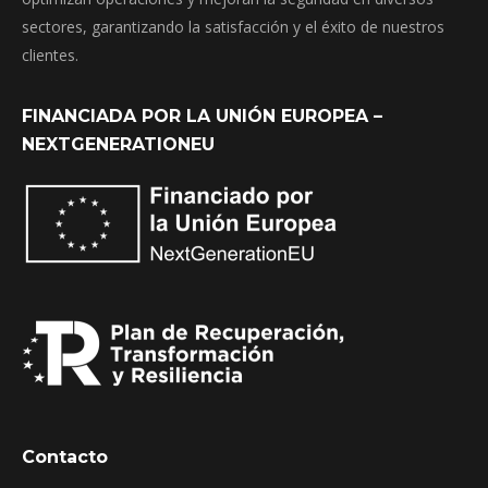
sectores, garantizando la satisfacción y el éxito de nuestros
clientes.
FINANCIADA POR LA UNIÓN EUROPEA –
NEXTGENERATIONEU
Contacto