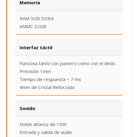
Memoria
RAM 3GB DDR4
eMMC 32GB
Interfaz táctil
Funciona tanto con puntero como con el dedo
Precisión 1mm
Tiempo de respuesta < 7 ms
4mm de Cristal Reforzado
Sonido
Doble altavoz de 10W
Entrada y salida de audio