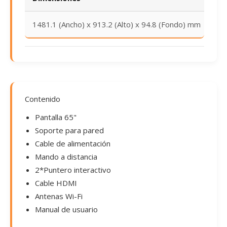
1481.1 (Ancho) x 913.2 (Alto) x 94.8 (Fondo) mm
Contenido
Pantalla 65"
Soporte para pared
Cable de alimentación
Mando a distancia
2*Puntero interactivo
Cable HDMI
Antenas Wi-Fi
Manual de usuario