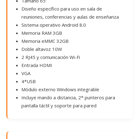
Tamaño 65″
Diseño específico para uso en sala de
reuniones, conferencias y aulas de enseñanza
Sistema operativo Android 8.0
Memoria RAM 3GB
Memoria eMMC 32GB
Doble altavoz 10W
2 RJ45 y comunicación Wi-Fi
Entrada HDMI
VGA
4*USB
Módulo externo Windows integrable
Incluye mando a distancia, 2* punteros para
pantalla táctil y soporte para pared