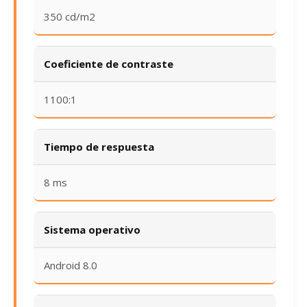
350 cd/m2
Coeficiente de contraste
1100:1
Tiempo de respuesta
8 ms
Sistema operativo
Android 8.0