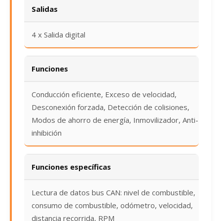
Salidas
4 x Salida digital
Funciones
Conducción eficiente, Exceso de velocidad,
Desconexión forzada, Detección de colisiones,
Modos de ahorro de energía, Inmovilizador, Anti-
inhibición
Funciones específicas
Lectura de datos bus CAN: nivel de combustible,
consumo de combustible, odómetro, velocidad,
distancia recorrida, RPM