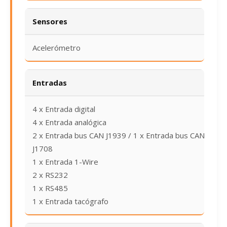
Sensores
Acelerómetro
Entradas
4 x Entrada digital
4 x Entrada analógica
2 x Entrada bus CAN J1939 / 1 x Entrada bus CAN
J1708
1 x Entrada 1-Wire
2 x RS232
1 x RS485
1 x Entrada tacógrafo