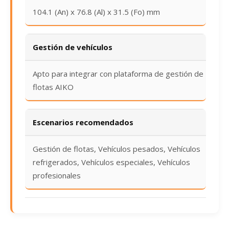
104.1 (An) x 76.8 (Al) x 31.5 (Fo) mm
Gestión de vehículos
Apto para integrar con plataforma de gestión de
flotas AIKO
Escenarios recomendados
Gestión de flotas, Vehículos pesados, Vehículos
refrigerados, Vehículos especiales, Vehículos
profesionales