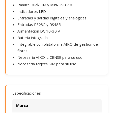
Ranura Dual-SIM y Mini-USB 2.0
Indicadores LED
Entradas y salidas digitales y analógicas
Entradas RS232 y RS485
Alimentación DC 10-30 V
Batería integrada
Integrable con plataforma AIKO de gestión de
flotas
Necesaria AIKO-LICENSE para su uso
Necesaria tarjeta SIM para su uso
Especificaciones
Marca