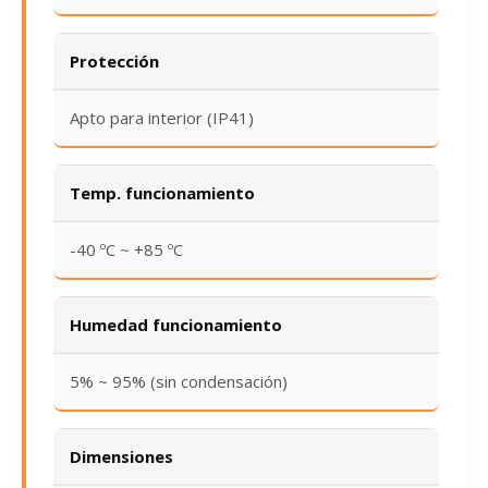
Protección
Apto para interior (IP41)
Temp. funcionamiento
-40 ºC ~ +85 ºC
Humedad funcionamiento
5% ~ 95% (sin condensación)
Dimensiones