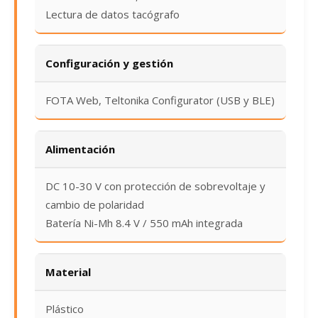
Lectura de datos tacógrafo
Configuración y gestión
FOTA Web, Teltonika Configurator (USB y BLE)
Alimentación
DC 10-30 V con protección de sobrevoltaje y
cambio de polaridad
Batería Ni-Mh 8.4 V / 550 mAh integrada
Material
Plástico