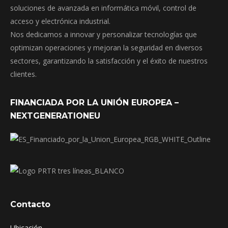
soluciones de avanzada en informática móvil, control de
acceso y electrónica industrial.
Nos dedicamos a innovar y personalizar tecnologías que
optimizan operaciones y mejoran la seguridad en diversos
sectores, garantizando la satisfacción y el éxito de nuestros
clientes.
FINANCIADA POR LA UNIÓN EUROPEA –
NEXTGENERATIONEU
Contacto
Ubicación