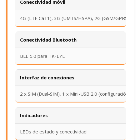
Conectividad móvil
4G (LTE CaT1), 3G (UMTS/HSPA), 2G (GSM/GPRS)
Conectividad Bluetooth
BLE 5.0 para TK-EYE
Interfaz de conexiones
2 x SIM (Dual-SIM), 1 x Mini-USB 2.0 (configuración)
Indicadores
LEDs de estado y conectividad