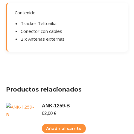
Contenido
Tracker Teltonika
Conector con cables
2 x Antenas externas
Productos relacionados
ANK-1259-B
62,00
€
Añadir al carrito