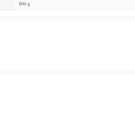
800 g