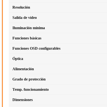
Resolución
Salida de vídeo
Iluminación mínima
Funciones básicas
Funciones OSD configurables
Óptica
Alimentación
Grado de protección
Temp. funcionamiento
Dimensiones