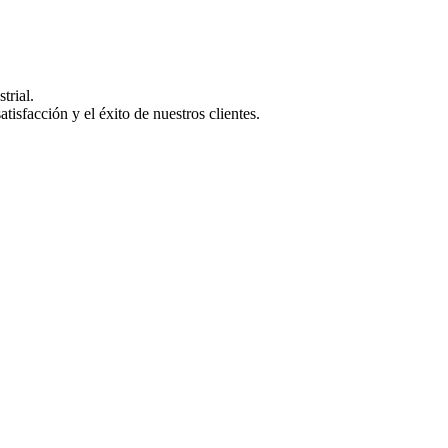
trial.
isfacción y el éxito de nuestros clientes.