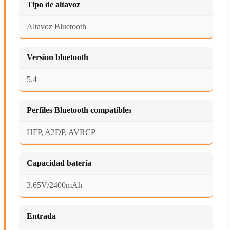
Tipo de altavoz
Altavoz Bluetooth
Version bluetooth
5.4
Perfiles Bluetooth compatibles
HFP, A2DP, AVRCP
Capacidad batería
3.65V/2400mAh
Entrada