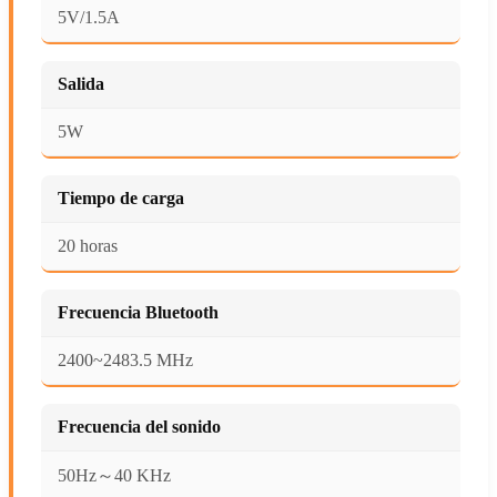
5V/1.5A
Salida
5W
Tiempo de carga
20 horas
Frecuencia Bluetooth
2400~2483.5 MHz
Frecuencia del sonido
50Hz～40 KHz