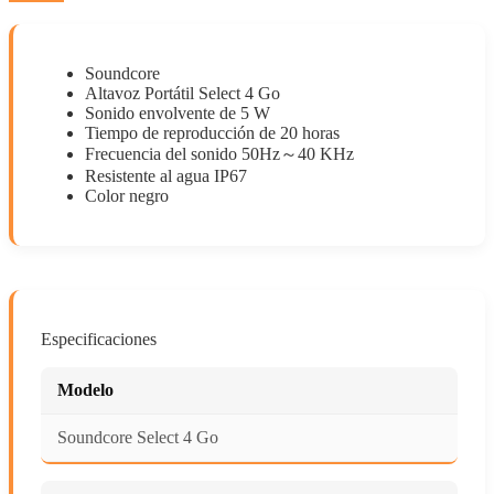
Soundcore
Altavoz Portátil Select 4 Go
Sonido envolvente de 5 W
Tiempo de reproducción de 20 horas
Frecuencia del sonido 50Hz～40 KHz
Resistente al agua IP67
Color negro
Especificaciones
Modelo
Soundcore Select 4 Go