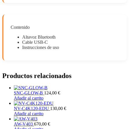
Contenido
Altavoz Bluetooth
Cable USB-C
Instrucciones de uso
Productos relacionados
SNC-GLOW-B
124,00
€
Añadir al carrito
NV-C4K120-EDU
130,00
€
Añadir al carrito
AW-V403
670,00
€