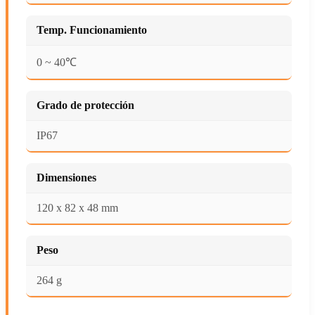
Temp. Funcionamiento
0 ~ 40℃
Grado de protección
IP67
Dimensiones
120 x 82 x 48 mm
Peso
264 g