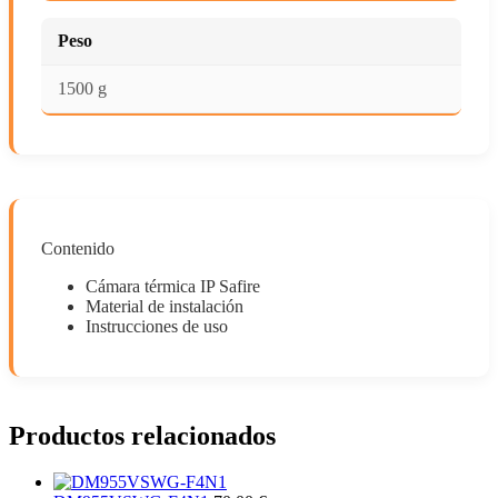
Peso
1500 g
Contenido
Cámara térmica IP Safire
Material de instalación
Instrucciones de uso
Productos relacionados