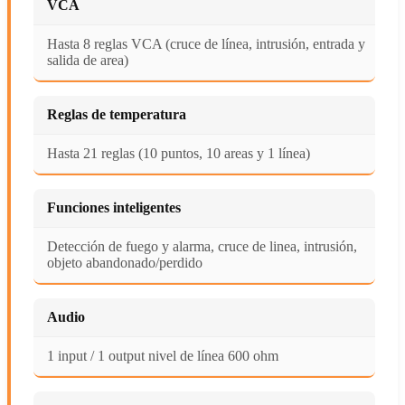
VCA
Hasta 8 reglas VCA (cruce de línea, intrusión, entrada y
salida de area)
Reglas de temperatura
Hasta 21 reglas (10 puntos, 10 areas y 1 línea)
Funciones inteligentes
Detección de fuego y alarma, cruce de linea, intrusión,
objeto abandonado/perdido
Audio
1 input / 1 output nivel de línea 600 ohm