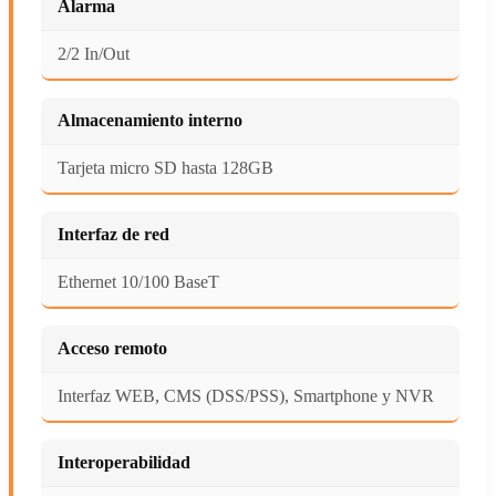
Alarma
2/2 In/Out
Almacenamiento interno
Tarjeta micro SD hasta 128GB
Interfaz de red
Ethernet 10/100 BaseT
Acceso remoto
Interfaz WEB, CMS (DSS/PSS), Smartphone y NVR
Interoperabilidad