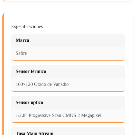
Especificaciones
Marca
Safire
Sensor térmico
160×120 Oxido de Vanadio
Sensor óptico
1/2.8” Progressive Scan CMOS 2 Megapixel
Tasa Main Stream