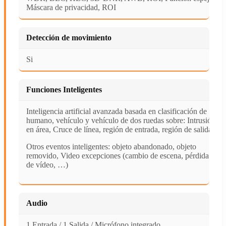
Máscara de privacidad, ROI
Detección de movimiento
Si
Funciones Inteligentes
Inteligencia artificial avanzada basada en clasificación de
humano, vehículo y vehículo de dos ruedas sobre: Intrusión
en área, Cruce de línea, región de entrada, región de salida
Otros eventos inteligentes: objeto abandonado, objeto
removido, Video excepciones (cambio de escena, pérdida
de vídeo, …)
Audio
1 Entrada / 1 Salida / Micrófono integrado