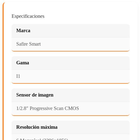
Especificaciones
Marca
Safire Smart
Gama
I1
Sensor de imagen
1/2.8″ Progressive Scan CMOS
Resolución máxima