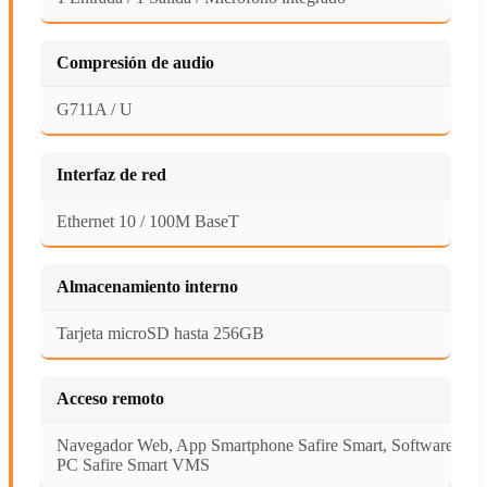
Compresión de audio
G711A / U
Interfaz de red
Ethernet 10 / 100M BaseT
Almacenamiento interno
Tarjeta microSD hasta 256GB
Acceso remoto
Navegador Web, App Smartphone Safire Smart, Software
PC Safire Smart VMS