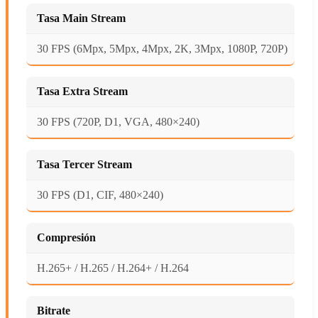
Tasa Main Stream
30 FPS (6Mpx, 5Mpx, 4Mpx, 2K, 3Mpx, 1080P, 720P)
Tasa Extra Stream
30 FPS (720P, D1, VGA, 480×240)
Tasa Tercer Stream
30 FPS (D1, CIF, 480×240)
Compresión
H.265+ / H.265 / H.264+ / H.264
Bitrate