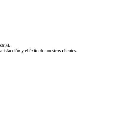
trial.
isfacción y el éxito de nuestros clientes.