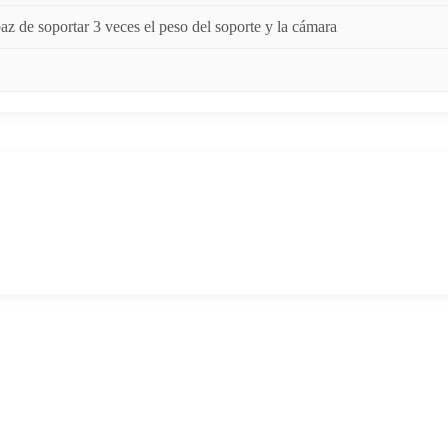
az de soportar 3 veces el peso del soporte y la cámara