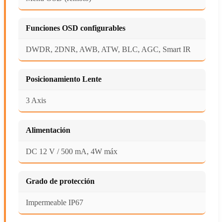
Funciones OSD configurables
DWDR, 2DNR, AWB, ATW, BLC, AGC, Smart IR
Posicionamiento Lente
3 Axis
Alimentación
DC 12 V / 500 mA, 4W máx
Grado de protección
Impermeable IP67