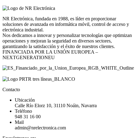
NR Electrónica, fundada en 1988, es líder en proporcionar
soluciones de avanzada en informática móvil, control de acceso y
electrónica industrial.
Nos dedicamos a innovar y personalizar tecnologías que optimizan
operaciones y mejoran la seguridad en diversos sectores,
garantizando la satisfacción y el éxito de nuestros clientes.
FINANCIADA POR LA UNIÓN EUROPEA –
NEXTGENERATIONEU
Contacto
Ubicación
Calle Río Elorz 10, 31110 Noáin, Navarra
Teléfono
948 31 16 00
Mail
admin@nrelectronica.com