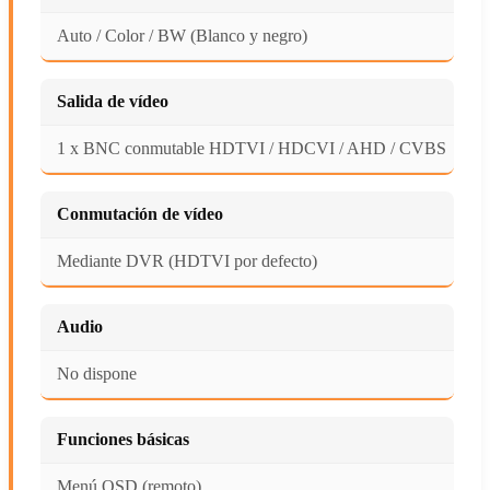
Auto / Color / BW (Blanco y negro)
Salida de vídeo
1 x BNC conmutable HDTVI / HDCVI / AHD / CVBS
Conmutación de vídeo
Mediante DVR (HDTVI por defecto)
Audio
No dispone
Funciones básicas
Menú OSD (remoto)