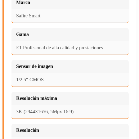
Marca
Safire Smart
Gama
E1 Profesional de alta calidad y prestaciones
Sensor de imagen
1/2.5″ CMOS
Resolución máxima
3K (2944×1656, 5Mpx 16:9)
Resolución