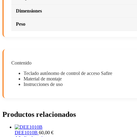
Dimensiones
Peso
Contenido
Teclado autónomo de control de acceso Safire
Material de montaje
Instrucciones de uso
Productos relacionados
DEE1010B
60,00
€