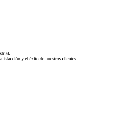
trial.
isfacción y el éxito de nuestros clientes.