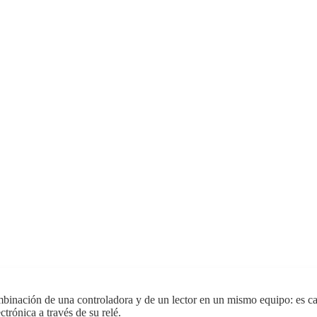
inación de una controladora y de un lector en un mismo equipo: es capaz
ctrónica a través de su relé.