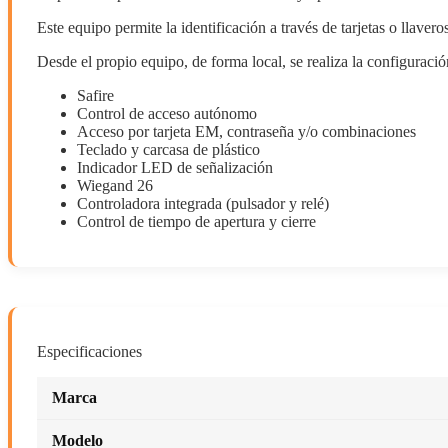
Este equipo permite la identificación a través de tarjetas o lla
Desde el propio equipo, de forma local, se realiza la configuración
Safire
Control de acceso autónomo
Acceso por tarjeta EM, contraseña y/o combinaciones
Teclado y carcasa de plástico
Indicador LED de señalización
Wiegand 26
Controladora integrada (pulsador y relé)
Control de tiempo de apertura y cierre
Especificaciones
Marca
Modelo