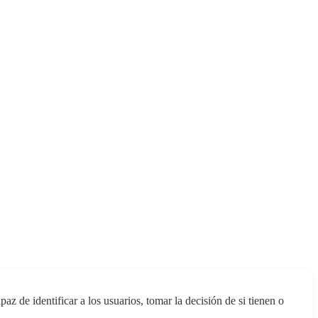
 de identificar a los usuarios, tomar la decisión de si tienen o