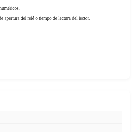
 numéricos.
 apertura del relé o tiempo de lectura del lector.