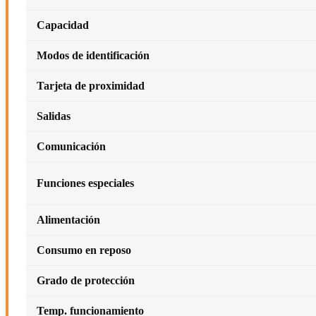
Capacidad
Modos de identificación
Tarjeta de proximidad
Salidas
Comunicación
Funciones especiales
Alimentación
Consumo en reposo
Grado de protección
Temp. funcionamiento