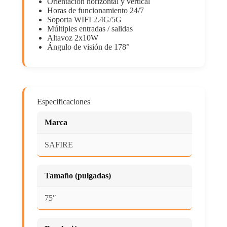
Orientación horizontal y vertical
Horas de funcionamiento 24/7
Soporta WIFI 2.4G/5G
Múltiples entradas / salidas
Altavoz 2x10W
Ángulo de visión de 178°
Especificaciones
Marca
SAFIRE
Tamaño (pulgadas)
75″