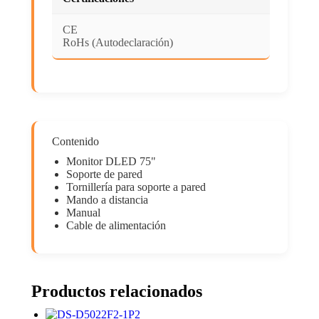
CE
RoHs (Autodeclaración)
Contenido
Monitor DLED 75"
Soporte de pared
Tornillería para soporte a pared
Mando a distancia
Manual
Cable de alimentación
Productos relacionados