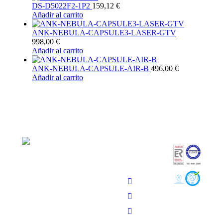
DS-D5022F2-1P2
159,12
€
Añadir al carrito
ANK-NEBULA-CAPSULE3-LASER-GTV
998,00
€
Añadir al carrito
ANK-NEBULA-CAPSULE-AIR-B
496,00
€
Añadir al carrito