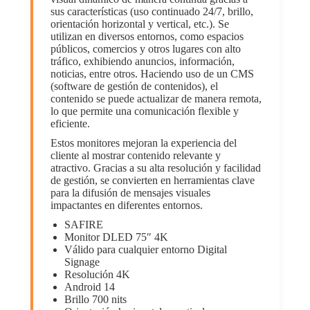
sus características (uso continuado 24/7, brillo,
orientación horizontal y vertical, etc.). Se
utilizan en diversos entornos, como espacios
públicos, comercios y otros lugares con alto
tráfico, exhibiendo anuncios, información,
noticias, entre otros. Haciendo uso de un CMS
(software de gestión de contenidos), el
contenido se puede actualizar de manera remota,
lo que permite una comunicación flexible y
eficiente.
Estos monitores mejoran la experiencia del
cliente al mostrar contenido relevante y
atractivo. Gracias a su alta resolución y facilidad
de gestión, se convierten en herramientas clave
para la difusión de mensajes visuales
impactantes en diferentes entornos.
SAFIRE
Monitor DLED 75″ 4K
Válido para cualquier entorno Digital
Signage
Resolución 4K
Android 14
Brillo 700 nits