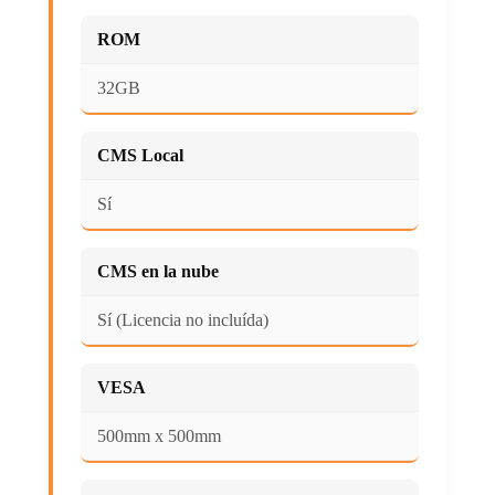
ROM
32GB
CMS Local
Sí
CMS en la nube
Sí (Licencia no incluída)
VESA
500mm x 500mm