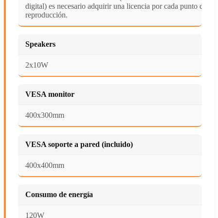
digital) es necesario adquirir una licencia por cada punto de
reproducción.
Speakers
2x10W
VESA monitor
400x300mm
VESA soporte a pared (incluido)
400x400mm
Consumo de energía
120W