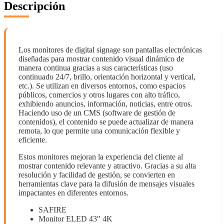
Descripción
Los monitores de digital signage son pantallas electrónicas
diseñadas para mostrar contenido visual dinámico de
manera continua gracias a sus características (uso
continuado 24/7, brillo, orientación horizontal y vertical,
etc.). Se utilizan en diversos entornos, como espacios
públicos, comercios y otros lugares con alto tráfico,
exhibiendo anuncios, información, noticias, entre otros.
Haciendo uso de un CMS (software de gestión de
contenidos), el contenido se puede actualizar de manera
remota, lo que permite una comunicación flexible y
eficiente.
Estos monitores mejoran la experiencia del cliente al
mostrar contenido relevante y atractivo. Gracias a su alta
resolución y facilidad de gestión, se convierten en
herramientas clave para la difusión de mensajes visuales
impactantes en diferentes entornos.
SAFIRE
Monitor ELED 43″ 4K