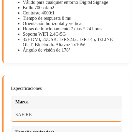
Válido para cualquier entorno Digital Signage
Brillo 700 cd/m2
Contraste 4000:1
Tiempo de respuesta 8 ms
Orientación horizontal y vertical
Horas de funcionamiento 7 días * 24 horas
Soporta WIFI 2.4G/5G
3xHDMI, 2xUSB, 1xRS232, 1xRJ-45, 1xLINE
OUT, Bluetooth- Altavoz 2x10W
Ángulo de visión de 178°
Especificaciones
Marca
SAFIRE