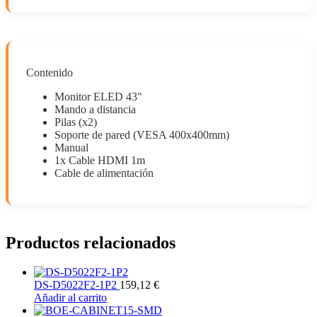
Contenido
Monitor ELED 43"
Mando a distancia
Pilas (x2)
Soporte de pared (VESA 400x400mm)
Manual
1x Cable HDMI 1m
Cable de alimentación
Productos relacionados
DS-D5022F2-1P2
159,12
€
Añadir al carrito