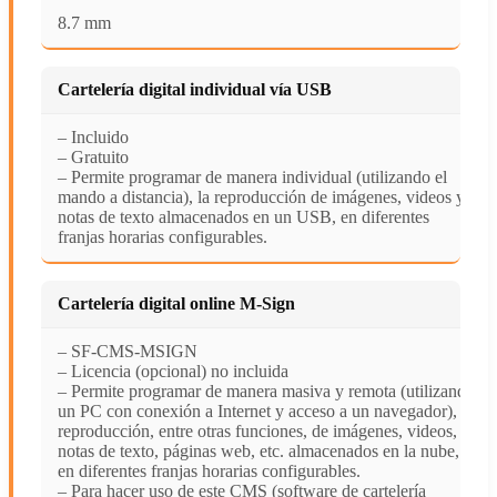
8.7 mm
Cartelería digital individual vía USB
– Incluido
– Gratuito
– Permite programar de manera individual (utilizando el
mando a distancia), la reproducción de imágenes, videos y
notas de texto almacenados en un USB, en diferentes
franjas horarias configurables.
Cartelería digital online M-Sign
– SF-CMS-MSIGN
– Licencia (opcional) no incluida
– Permite programar de manera masiva y remota (utilizando
un PC con conexión a Internet y acceso a un navegador), la
reproducción, entre otras funciones, de imágenes, videos,
notas de texto, páginas web, etc. almacenados en la nube,
en diferentes franjas horarias configurables.
– Para hacer uso de este CMS (software de cartelería