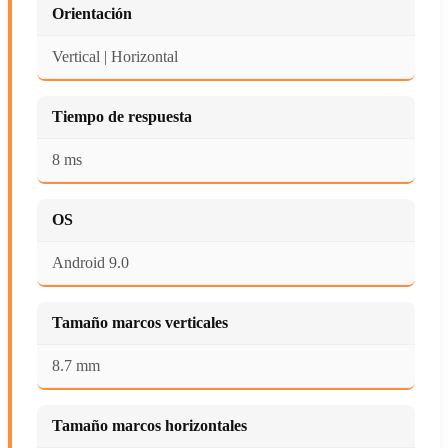
Orientación
Vertical | Horizontal
Tiempo de respuesta
8 ms
OS
Android 9.0
Tamaño marcos verticales
8.7 mm
Tamaño marcos horizontales