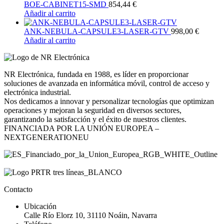
BOE-CABINET15-SMD
854,44
€
Añadir al carrito
ANK-NEBULA-CAPSULE3-LASER-GTV
998,00
€
Añadir al carrito
NR Electrónica, fundada en 1988, es líder en proporcionar
soluciones de avanzada en informática móvil, control de acceso y
electrónica industrial.
Nos dedicamos a innovar y personalizar tecnologías que optimizan
operaciones y mejoran la seguridad en diversos sectores,
garantizando la satisfacción y el éxito de nuestros clientes.
FINANCIADA POR LA UNIÓN EUROPEA –
NEXTGENERATIONEU
Contacto
Ubicación
Calle Río Elorz 10, 31110 Noáin, Navarra