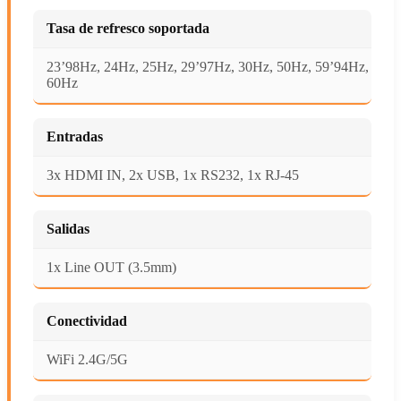
Tasa de refresco soportada
23’98Hz, 24Hz, 25Hz, 29’97Hz, 30Hz, 50Hz, 59’94Hz,
60Hz
Entradas
3x HDMI IN, 2x USB, 1x RS232, 1x RJ-45
Salidas
1x Line OUT (3.5mm)
Conectividad
WiFi 2.4G/5G