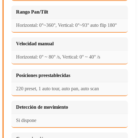
Rango Pan/Tilt
Horizontal: 0°~360°, Vertical: 0°~93° auto flip 180°
Velocidad manual
Horizontal: 0° ~ 80° /s, Vertical: 0° ~ 40° /s
Posiciones preestablecidas
220 preset, 1 auto tour, auto pan, auto scan
Detección de movimiento
Si dispone