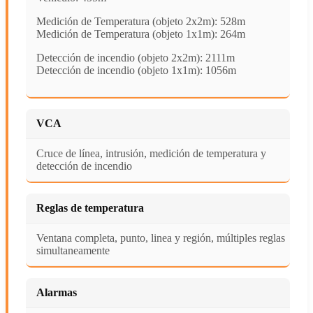
Medición de Temperatura (objeto 2x2m): 528m
Medición de Temperatura (objeto 1x1m): 264m
Detección de incendio (objeto 2x2m): 2111m
Detección de incendio (objeto 1x1m): 1056m
VCA
Cruce de línea, intrusión, medición de temperatura y
detección de incendio
Reglas de temperatura
Ventana completa, punto, linea y región, múltiples reglas
simultaneamente
Alarmas