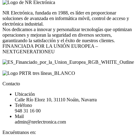
NR Electrónica, fundada en 1988, es líder en proporcionar
soluciones de avanzada en informática móvil, control de acceso y
electrónica industrial.
Nos dedicamos a innovar y personalizar tecnologías que optimizan
operaciones y mejoran la seguridad en diversos sectores,
garantizando la satisfacción y el éxito de nuestros clientes.
FINANCIADA POR LA UNIÓN EUROPEA –
NEXTGENERATIONEU
Contacto
Ubicación
Calle Río Elorz 10, 31110 Noáin, Navarra
Teléfono
948 31 16 00
Mail
admin@nrelectronica.com
Encuéntranos en: