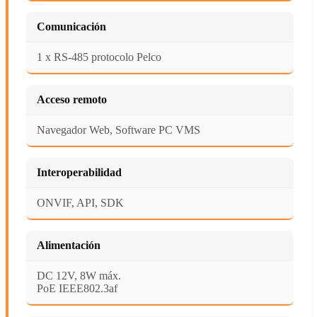
Comunicación
1 x RS-485 protocolo Pelco
Acceso remoto
Navegador Web, Software PC VMS
Interoperabilidad
ONVIF, API, SDK
Alimentación
DC 12V, 8W máx.
PoE IEEE802.3af