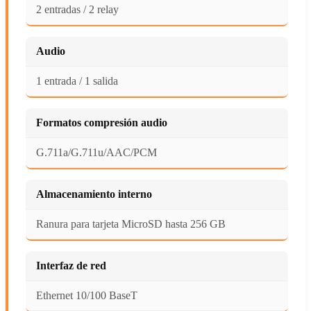
2 entradas / 2 relay
Audio
1 entrada / 1 salida
Formatos compresión audio
G.711a/G.711u/AAC/PCM
Almacenamiento interno
Ranura para tarjeta MicroSD hasta 256 GB
Interfaz de red
Ethernet 10/100 BaseT