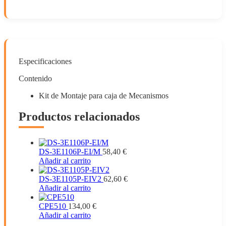
Especificaciones
Contenido
Kit de Montaje para caja de Mecanismos
Productos relacionados
DS-3E1106P-EI/M
58,40
€
Añadir al carrito
DS-3E1105P-EIV2
62,60
€
Añadir al carrito
CPE510
134,00
€
Añadir al carrito