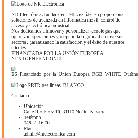
NR Electrónica, fundada en 1988, es líder en proporcionar
soluciones de avanzada en informática móvil, control de
acceso y electrónica industrial.
Nos dedicamos a innovar y personalizar tecnologías que
optimizan operaciones y mejoran la seguridad en diversos
sectores, garantizando la satisfacción y el éxito de nuestros
clientes.
FINANCIADA POR LA UNIÓN EUROPEA –
NEXTGENERATIONEU
Contacto
Ubicación
Calle Río Elorz 10, 31110 Noáin, Navarra
Teléfono
948 31 16 00
Mail
admin@nrelectronica.com