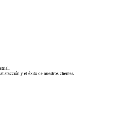
trial.
isfacción y el éxito de nuestros clientes.