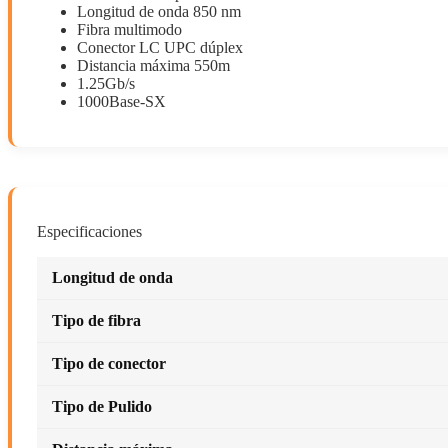
Longitud de onda 850 nm
Fibra multimodo
Conector LC UPC dúplex
Distancia máxima 550m
1.25Gb/s
1000Base-SX
Especificaciones
Longitud de onda
Tipo de fibra
Tipo de conector
Tipo de Pulido