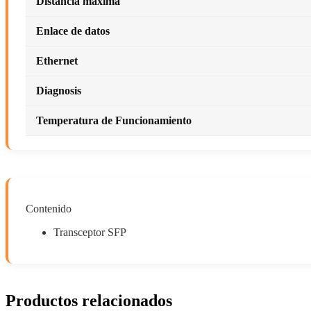
Distancia máxima
Enlace de datos
Ethernet
Diagnosis
Temperatura de Funcionamiento
Contenido
Transceptor SFP
Productos relacionados