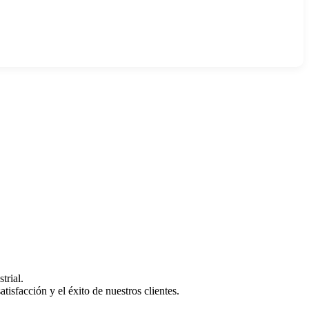
trial.
isfacción y el éxito de nuestros clientes.