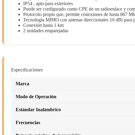
IP54 , apto para exteriores
Puede ser configurado como CPE de un radioenlace y com
Protocolo propio que, permite conexiones de hasta 867 M
Tecnología MIMO con antenas direccionales 10 dBi para pro
Conexión hasta 1 km
2 unidades emparejadas
Especificaciones
Marca
Modo de Operación
Estándar Inalámbrico
Frecuencias