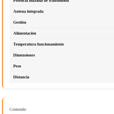
Potencia máxima de transmisión
Antena integrada
Gestión
Alimentación
Temperatura funcionamiento
Dimensiones
Peso
Distancia
Contenido