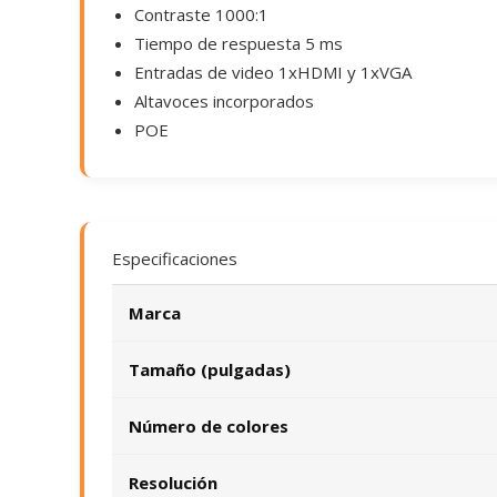
Contraste 1000:1
Tiempo de respuesta 5 ms
Entradas de video 1xHDMI y 1xVGA
Altavoces incorporados
POE
Especificaciones
Marca
Tamaño (pulgadas)
Número de colores
Resolución