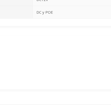
DC y POE