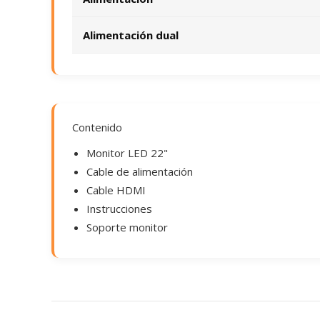
Alimentación dual
Contenido
Monitor LED 22"
Cable de alimentación
Cable HDMI
Instrucciones
Soporte monitor