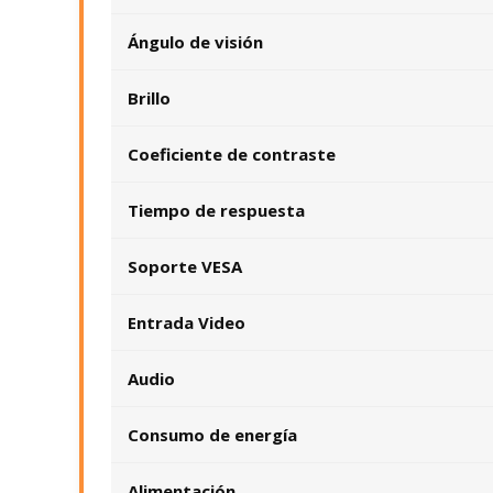
Ángulo de visión
Brillo
Coeficiente de contraste
Tiempo de respuesta
Soporte VESA
Entrada Video
Audio
Consumo de energía
Alimentación