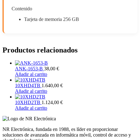
Contenido
Tarjeta de memoria 256 GB
Productos relacionados
ANK-1653-B
38,00
€
Añadir al carrito
10XHD4TB
1.640,00
€
Añadir al carrito
10XHD2TB
1.124,00
€
Añadir al carrito
NR Electrónica, fundada en 1988, es líder en proporcionar
soluciones de avanzada en informática móvil, control de acceso y