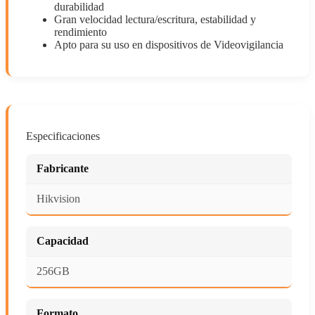
durabilidad
Gran velocidad lectura/escritura, estabilidad y
rendimiento
Apto para su uso en dispositivos de Videovigilancia
Especificaciones
Fabricante
Hikvision
Capacidad
256GB
Formato