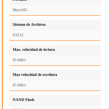
MicroSD
Sistema de Archivos
FAT32
Max. velocidad de lectura
95 MB/s
Max velocidad de escritura
85 MB/s
NAND Flash