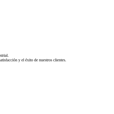
trial.
isfacción y el éxito de nuestros clientes.