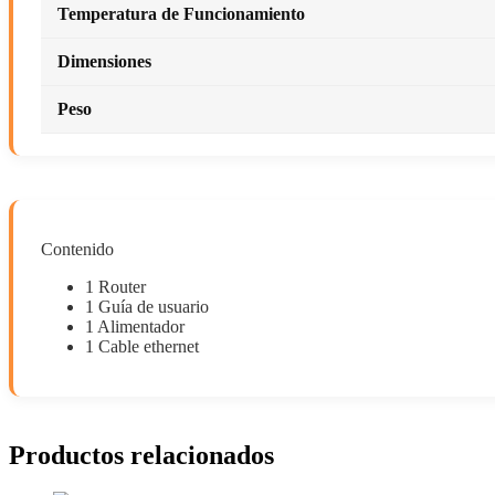
Temperatura de Funcionamiento
Dimensiones
Peso
Contenido
1 Router
1 Guía de usuario
1 Alimentador
1 Cable ethernet
Productos relacionados