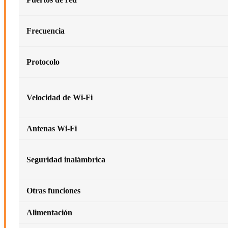
Frecuencia
Protocolo
Velocidad de Wi-Fi
Antenas Wi-Fi
Seguridad inalámbrica
Otras funciones
Alimentación