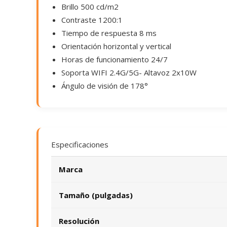
Brillo 500 cd/m2
Contraste 1200:1
Tiempo de respuesta 8 ms
Orientación horizontal y vertical
Horas de funcionamiento 24/7
Soporta WIFI 2.4G/5G- Altavoz 2x10W
Ángulo de visión de 178°
Especificaciones
Marca
Tamaño (pulgadas)
Resolución