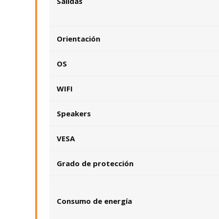
Salidas
Orientación
OS
WIFI
Speakers
VESA
Grado de protección
Consumo de energía