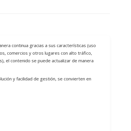
nera continua gracias a sus características (uso
cos, comercios y otros lugares con alto tráfico,
s), el contenido se puede actualizar de manera
lución y facilidad de gestión, se convierten en