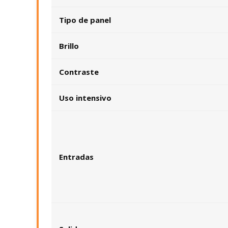
Tipo de panel
Brillo
Contraste
Uso intensivo
Entradas