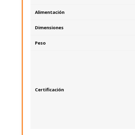
Alimentación
Dimensiones
Peso
Certificación