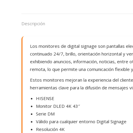
Descripción
Los monitores de digital signage son pantallas ele
continuado 24/7, brillo, orientación horizontal y ve
exhibiendo anuncios, información, noticias, entre
remota, lo que permite una comunicación flexible y 
Estos monitores mejoran la experiencia del cliente 
herramientas clave para la difusión de mensajes v
HISENSE
Monitor DLED 4K 43″
Serie DM
Válido para cualquier entorno Digital Signage
Resolución 4K