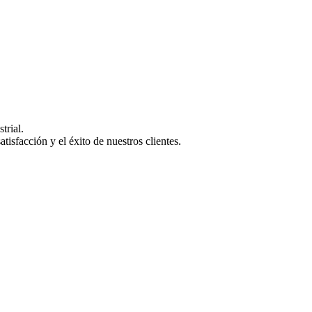
trial.
isfacción y el éxito de nuestros clientes.