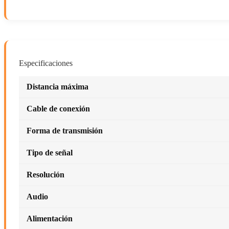
Especificaciones
Distancia máxima
Cable de conexión
Forma de transmisión
Tipo de señal
Resolución
Audio
Alimentación