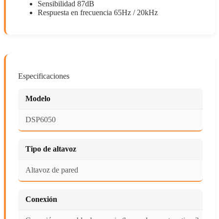
Sensibilidad 87dB
Respuesta en frecuencia 65Hz / 20kHz
Especificaciones
Modelo
DSP6050
Tipo de altavoz
Altavoz de pared
Conexión