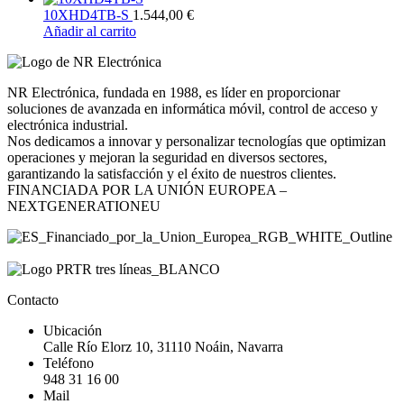
10XHD4TB-S
1.544,00
€
Añadir al carrito
NR Electrónica, fundada en 1988, es líder en proporcionar
soluciones de avanzada en informática móvil, control de acceso y
electrónica industrial.
Nos dedicamos a innovar y personalizar tecnologías que optimizan
operaciones y mejoran la seguridad en diversos sectores,
garantizando la satisfacción y el éxito de nuestros clientes.
FINANCIADA POR LA UNIÓN EUROPEA –
NEXTGENERATIONEU
Contacto
Ubicación
Calle Río Elorz 10, 31110 Noáin, Navarra
Teléfono
948 31 16 00
Mail