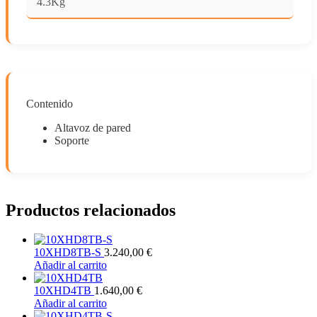
4.3Kg
Contenido
Altavoz de pared
Soporte
Productos relacionados
10XHD8TB-S
3.240,00
€
Añadir al carrito
10XHD4TB
1.640,00
€
Añadir al carrito