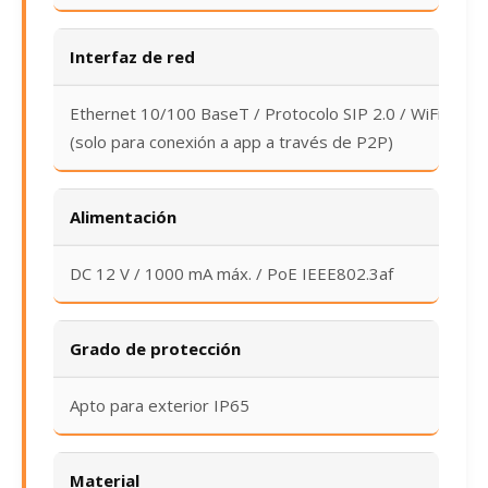
Interfaz de red
Ethernet 10/100 BaseT / Protocolo SIP 2.0 / WiFi
(solo para conexión a app a través de P2P)
Alimentación
DC 12 V / 1000 mA máx. / PoE IEEE802.3af
Grado de protección
Apto para exterior IP65
Material