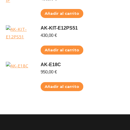
Añadir al carrito
AK-KIT-E12PS51
430,00
€
Añadir al carrito
AK-E18C
950,00
€
Añadir al carrito