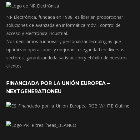
NR Electrónica, fundada en 1988, es líder en proporcionar
soluciones de avanzada en informática móvil, control de
acceso y electrónica industrial.
Nos dedicamos a innovar y personalizar tecnologías que
optimizan operaciones y mejoran la seguridad en diversos
sectores, garantizando la satisfacción y el éxito de nuestros
clientes.
FINANCIADA POR LA UNIÓN EUROPEA –
NEXTGENERATIONEU