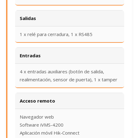
Salidas
1 x relé para cerradura, 1 x RS485
Entradas
4 x entradas auxiliares (botón de salida,
realimentación, sensor de puerta), 1 x tamper
Acceso remoto
Navegador web
Software iVMS-4200
Aplicación móvil Hik-Connect