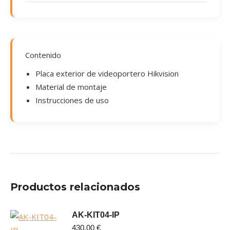
Contenido
Placa exterior de videoportero Hikvision
Material de montaje
Instrucciones de uso
Productos relacionados
AK-KIT04-IP
430,00
€