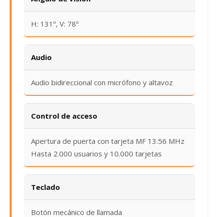
H: 131º, V: 78º
Audio
Audio bidireccional con micrófono y altavoz
Control de acceso
Apertura de puerta con tarjeta MF 13.56 MHz
Hasta 2.000 usuarios y 10.000 tarjetas
Teclado
Botón mecánico de llamada