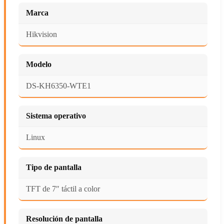
Marca
Hikvision
Modelo
DS-KH6350-WTE1
Sistema operativo
Linux
Tipo de pantalla
TFT de 7″ táctil a color
Resolución de pantalla