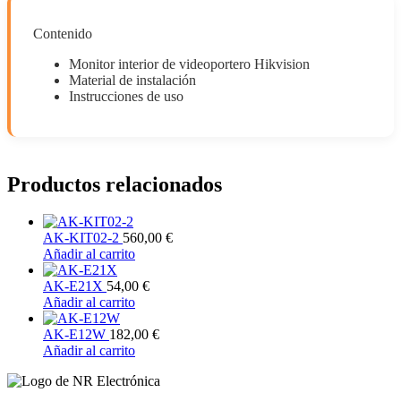
Contenido
Monitor interior de videoportero Hikvision
Material de instalación
Instrucciones de uso
Productos relacionados
AK-KIT02-2
560,00
€
Añadir al carrito
AK-E21X
54,00
€
Añadir al carrito
AK-E12W
182,00
€
Añadir al carrito