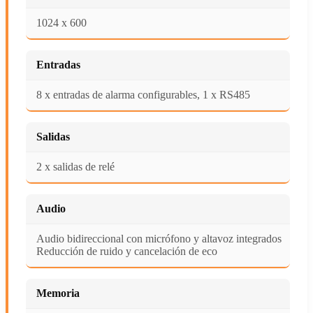
1024 x 600
Entradas
8 x entradas de alarma configurables, 1 x RS485
Salidas
2 x salidas de relé
Audio
Audio bidireccional con micrófono y altavoz integrados
Reducción de ruido y cancelación de eco
Memoria