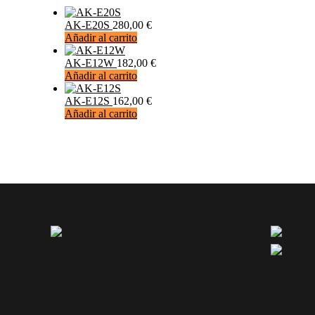
AK-E20S
280,00
€
Añadir al carrito
AK-E12W
182,00
€
Añadir al carrito
AK-E12S
162,00
€
Añadir al carrito