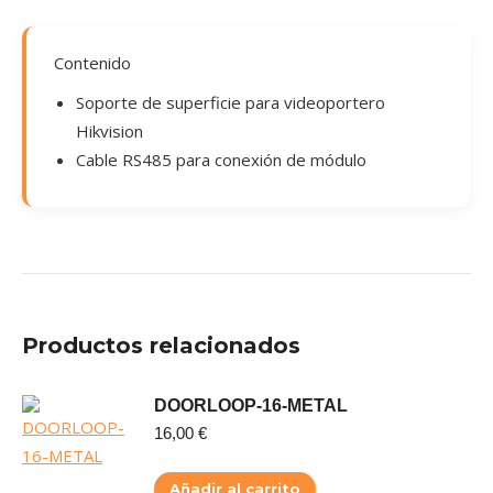
Contenido
Soporte de superficie para videoportero
Hikvision
Cable RS485 para conexión de módulo
Productos relacionados
DOORLOOP-16-METAL
16,00
€
Añadir al carrito