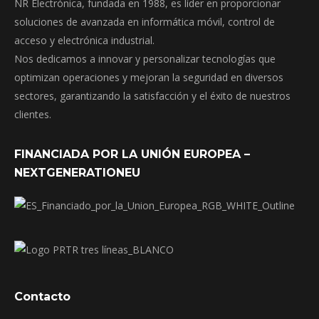
NR Electrónica, fundada en 1988, es líder en proporcionar
soluciones de avanzada en informática móvil, control de
acceso y electrónica industrial.
Nos dedicamos a innovar y personalizar tecnologías que
optimizan operaciones y mejoran la seguridad en diversos
sectores, garantizando la satisfacción y el éxito de nuestros
clientes.
FINANCIADA POR LA UNIÓN EUROPEA –
NEXTGENERATIONEU
Contacto