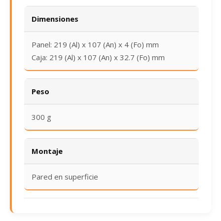
Dimensiones
Panel: 219 (Al) x 107 (An) x 4 (Fo) mm
Caja: 219 (Al) x 107 (An) x 32.7 (Fo) mm
Peso
300 g
Montaje
Pared en superficie