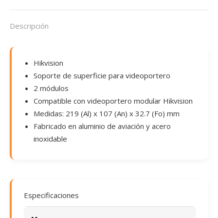
Descripción
Hikvision
Soporte de superficie para videoportero
2 módulos
Compatible con videoportero modular Hikvision
Medidas: 219 (Al) x 107 (An) x 32.7 (Fo) mm
Fabricado en aluminio de aviación y acero
inoxidable
Especificaciones