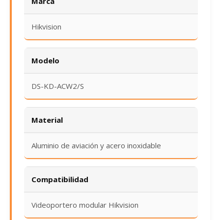
Marca
Hikvision
Modelo
DS-KD-ACW2/S
Material
Aluminio de aviación y acero inoxidable
Compatibilidad
Videoportero modular Hikvision