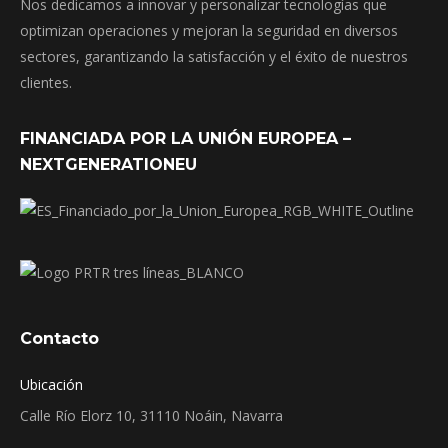
Nos dedicamos a innovar y personalizar tecnologías que
optimizan operaciones y mejoran la seguridad en diversos
sectores, garantizando la satisfacción y el éxito de nuestros
clientes.
FINANCIADA POR LA UNIÓN EUROPEA –
NEXTGENERATIONEU
Contacto
Ubicación
Calle Río Elorz 10, 31110 Noáin, Navarra