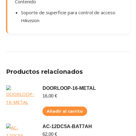
Contenido
Soporte de superficie para control de acceso
Hikvision
Productos relacionados
DOORLOOP-16-METAL
16,00
€
Añadir al carrito
AC-12DC5A-BAT7AH
62,00
€