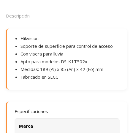
Descripción
Hikvision
Soporte de superficie para control de acceso
Con visera para lluvia
Apto para modelos DS-K1T502x
Medidas: 189 (Al) x 85 (An) x 42 (Fo) mm
Fabricado en SECC
Especificaciones
Marca