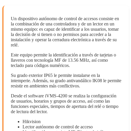
Un dispositivo autónomo de control de accesos consiste en
la combinación de una controladora y de un lector en un
mismo equipo: es capaz de identificar a los usuarios, tomar
la decisión de si tienen o no permisos para acceder a la
instalación y operar la cerradura electrónica a través de su
relé.
Este equipo permite la identificación a través de tarjetas o
llaveros con tecnología MF de 13.56 MHz, así como
teclado para códigos numéricos.
Su grado exterior IP65 le permite instalarse en la
intemperie. Además, su grado antivandálico IK08 le permite
resistir en ambientes más conflictivos.
Desde el software iVMS-4200 se realiza la configuración
de usuarios, horarios y grupos de acceso, así como las
funciones especiales, tiempos de apertura del relé o tiempo
de lectura del lector.
Hikvision
Lector autónomo de control de acceso