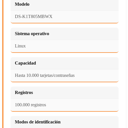
Modelo
DS-K1T805MBWX
Sistema operativo
Linux
Capacidad
Hasta 10.000 tarjetas/contraseñas
Registros
100.000 registros
Modos de identificación