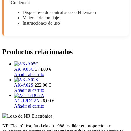
Contenido
Dispositivo de control acceso Hikvision
Material de montaje
Instrucciones de uso
Productos relacionados
AK-A05C
374,00
€
Añadir al carrito
AK-A02S
222,00
€
Añadir al carrito
AC-12DC2A
26,00
€
Añadir al carrito
NR Electrónica, fundada en 1988, es líder en proporcionar