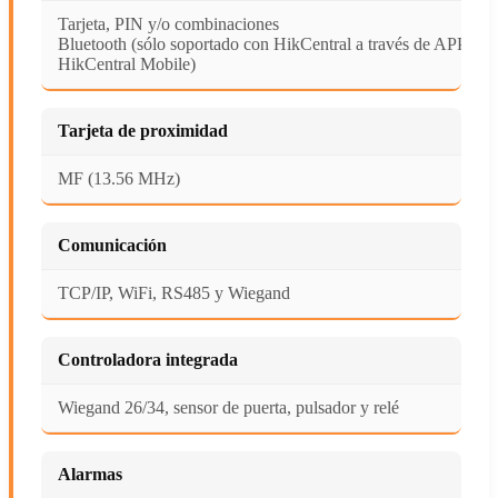
Tarjeta, PIN y/o combinaciones
Bluetooth (sólo soportado con HikCentral a través de APP
HikCentral Mobile)
Tarjeta de proximidad
MF (13.56 MHz)
Comunicación
TCP/IP, WiFi, RS485 y Wiegand
Controladora integrada
Wiegand 26/34, sensor de puerta, pulsador y relé
Alarmas