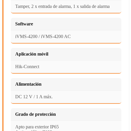
Tamper, 2 x entrada de alarma, 1 x salida de alarma
Software
iVMS-4200 / iVMS-4200 AC
Aplicación móvil
Hik-Connect
Alimentación
DC 12 V / 1 A máx.
Grado de protección
Apto para exterior IP65