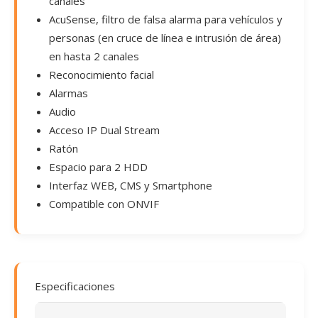
canales
AcuSense, filtro de falsa alarma para vehículos y
personas (en cruce de línea e intrusión de área)
en hasta 2 canales
Reconocimiento facial
Alarmas
Audio
Acceso IP Dual Stream
Ratón
Espacio para 2 HDD
Interfaz WEB, CMS y Smartphone
Compatible con ONVIF
Especificaciones