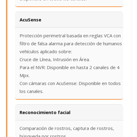
AcuSense
Protección perimetral basada en reglas VCA con
filtro de falsa alarma para detección de humanos y
vehículos aplicado sobre:
Cruce de Línea, Intrusión en Área.
Para el NVR: Disponible en hasta 2 canales de 4
Mpx.
Con cámaras con AcuSense: Disponible en todos
los canales.
Reconocimiento facial
Comparación de rostros, captura de rostros,
búsqueda por rostros.