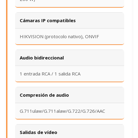
Cámaras IP compatibles
HIKVISION (protocolo nativo), ONVIF
Audio bidireccional
1 entrada RCA / 1 salida RCA
Compresión de audio
G.711ulaw/G.711alaw/G.722/G.726/AAC
Salidas de vídeo