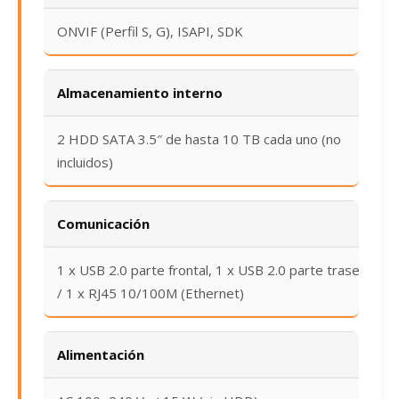
ONVIF (Perfil S, G), ISAPI, SDK
Almacenamiento interno
2 HDD SATA 3.5″ de hasta 10 TB cada uno (no
incluidos)
Comunicación
1 x USB 2.0 parte frontal, 1 x USB 2.0 parte trasera
/ 1 x RJ45 10/100M (Ethernet)
Alimentación