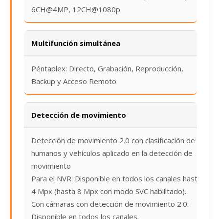
6CH@4MP, 12CH@1080p
Multifunción simultánea
Péntaplex: Directo, Grabación, Reproducción,
Backup y Acceso Remoto
Detección de movimiento
Detección de movimiento 2.0 con clasificación de
humanos y vehículos aplicado en la detección de
movimiento
Para el NVR: Disponible en todos los canales hasta
4 Mpx (hasta 8 Mpx con modo SVC habilitado).
Con cámaras con detección de movimiento 2.0:
Disponible en todos los canales.