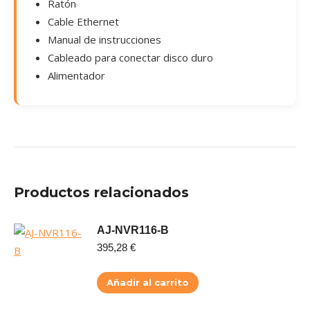
Ratón
Cable Ethernet
Manual de instrucciones
Cableado para conectar disco duro
Alimentador
Productos relacionados
AJ-NVR116-B
395,28
€
Añadir al carrito