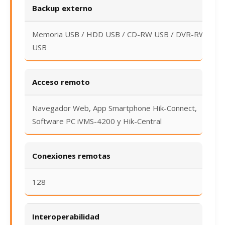
Backup externo
Memoria USB / HDD USB / CD-RW USB / DVR-RW
USB
Acceso remoto
Navegador Web, App Smartphone Hik-Connect,
Software PC iVMS-4200 y Hik-Central
Conexiones remotas
128
Interoperabilidad