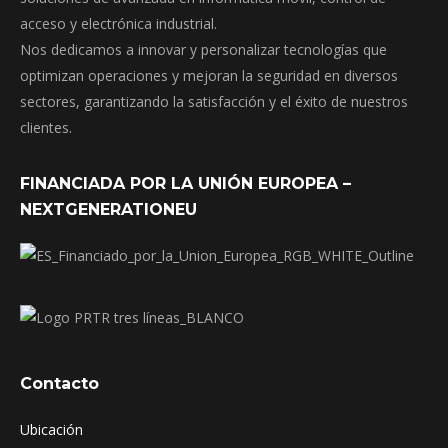
acceso y electrónica industrial.
Nos dedicamos a innovar y personalizar tecnologías que
optimizan operaciones y mejoran la seguridad en diversos
sectores, garantizando la satisfacción y el éxito de nuestros
clientes.
FINANCIADA POR LA UNIÓN EUROPEA –
NEXTGENERATIONEU
Contacto
Ubicación