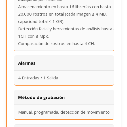
Almacenamiento en hasta 16 librerías con hasta
20.000 rostros en total (cada imagen ≤ 4 MB,
capacidad total ≤ 1 GB).
Detección facial y herramientas de análisis hasta en
1CH con 8 Mpx.
Comparación de rostros en hasta 4 CH.
Alarmas
4 Entradas / 1 Salida
Método de grabación
Manual, programada, detección de movimiento