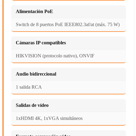
Alimentación PoE
Switch de 8 puertos PoE IEEE802.3af/at (máx. 75 W)
Cámaras IP compatibles
HIKVISION (protocolo nativo), ONVIF
Audio bidireccional
1 salida RCA
Salidas de vídeo
1xHDMI 4K, 1xVGA simultáneos