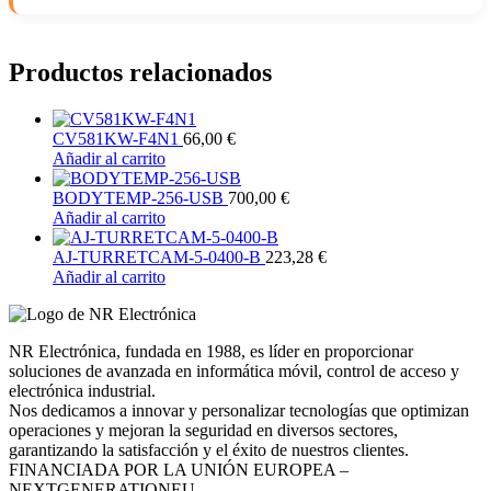
Productos relacionados
CV581KW-F4N1
66,00
€
Añadir al carrito
BODYTEMP-256-USB
700,00
€
Añadir al carrito
AJ-TURRETCAM-5-0400-B
223,28
€
Añadir al carrito
NR Electrónica, fundada en 1988, es líder en proporcionar
soluciones de avanzada en informática móvil, control de acceso y
electrónica industrial.
Nos dedicamos a innovar y personalizar tecnologías que optimizan
operaciones y mejoran la seguridad en diversos sectores,
garantizando la satisfacción y el éxito de nuestros clientes.
FINANCIADA POR LA UNIÓN EUROPEA –
NEXTGENERATIONEU