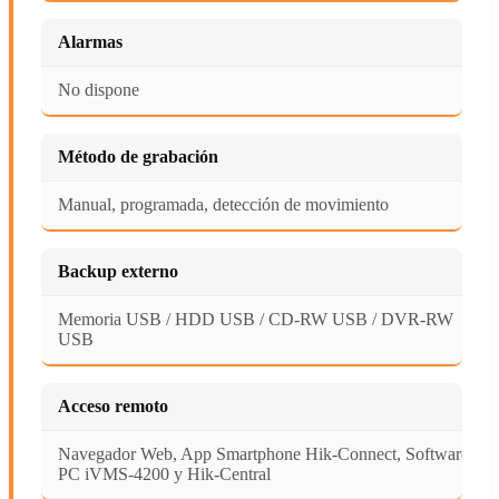
Alarmas
No dispone
Método de grabación
Manual, programada, detección de movimiento
Backup externo
Memoria USB / HDD USB / CD-RW USB / DVR-RW
USB
Acceso remoto
Navegador Web, App Smartphone Hik-Connect, Software
PC iVMS-4200 y Hik-Central