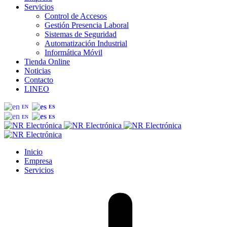
Servicios
Control de Accesos
Gestión Presencia Laboral
Sistemas de Seguridad
Automatización Industrial
Informática Móvil
Tienda Online
Noticias
Contacto
LINEO
EN
ES
EN
ES
Inicio
Empresa
Servicios