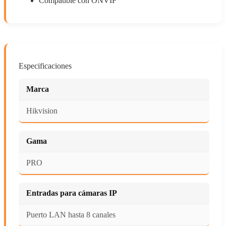
Compatible con ONVIF
Especificaciones
Marca
Hikvision
Gama
PRO
Entradas para cámaras IP
Puerto LAN hasta 8 canales