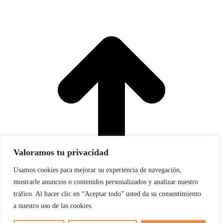
a
T
Valoramos tu privacidad
Usamos cookies para mejorar su experiencia de navegación,
mostrarle anuncios o contenidos personalizados y analizar nuestro
tráfico. Al hacer clic en “Aceptar todo” usted da su consentimiento
a nuestro uso de las cookies.