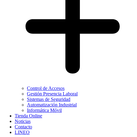
Control de Accesos
Gestión Presencia Laboral
Sistemas de Seguridad
Automatización Industrial
Informática Móvil
Tienda Online
Noticias
Contacto
LINEO