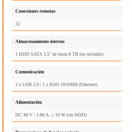
Conexiones remotas
32
Almacenamiento interno
1 HDD SATA 3.5″ de hasta 8 TB (no incluido)
Comunicación
2 x USB 2.0 / 1 x RJ45 10/100M (Ethernet)
Alimentación
DC 48 V / 1.88 A, ≤ 10 W (sin HDD)