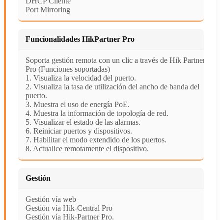
DHCP Cliente
Port Mirroring
Funcionalidades HikPartner Pro
Soporta gestión remota con un clic a través de Hik Partner
Pro (Funciones soportadas)
1. Visualiza la velocidad del puerto.
2. Visualiza la tasa de utilización del ancho de banda del
puerto.
3. Muestra el uso de energía PoE.
4. Muestra la información de topología de red.
5. Visualizar el estado de las alarmas.
6. Reiniciar puertos y dispositivos.
7. Habilitar el modo extendido de los puertos.
8. Actualice remotamente el dispositivo.
Gestión
Gestión vía web
Gestión vía Hik-Central Pro
Gestión vía Hik-Partner Pro.