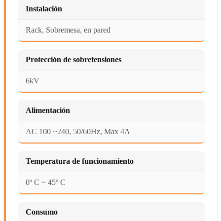
Instalación
Rack, Sobremesa, en pared
Protección de sobretensiones
6kV
Alimentación
AC 100 ~240, 50/60Hz, Max 4A
Temperatura de funcionamiento
0º C ~ 45º C
Consumo