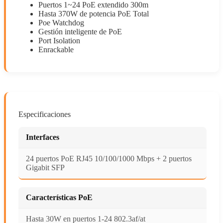
Puertos 1~24 PoE extendido 300m
Hasta 370W de potencia PoE Total
Poe Watchdog
Gestión inteligente de PoE
Port Isolation
Enrackable
Especificaciones
Interfaces
24 puertos PoE RJ45 10/100/1000 Mbps + 2 puertos
Gigabit SFP
Características PoE
Hasta 30W en puertos 1-24 802.3af/at