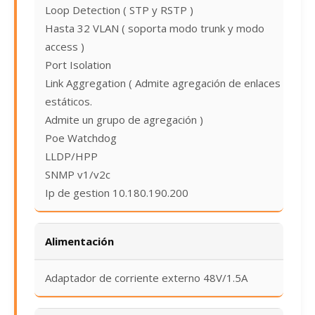
Loop Detection ( STP y RSTP )
Hasta 32 VLAN ( soporta modo trunk y modo
access )
Port Isolation
Link Aggregation ( Admite agregación de enlaces
estáticos.
Admite un grupo de agregación )
Poe Watchdog
LLDP/HPP
SNMP v1/v2c
Ip de gestion 10.180.190.200
Alimentación
Adaptador de corriente externo 48V/1.5A