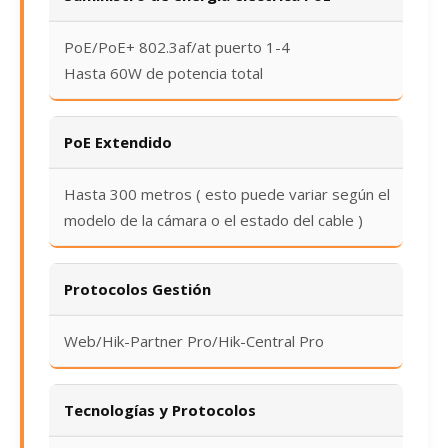
PoE/PoE+ 802.3af/at puerto 1-4
Hasta 60W de potencia total
PoE Extendido
Hasta 300 metros ( esto puede variar según el
modelo de la cámara o el estado del cable )
Protocolos Gestión
Web/Hik-Partner Pro/Hik-Central Pro
Tecnologías y Protocolos