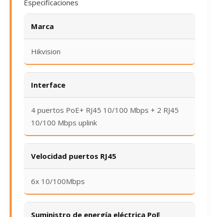
Especificaciones
Marca
Hikvision
Interface
4 puertos PoE+ RJ45 10/100 Mbps + 2 RJ45
10/100 Mbps uplink
Velocidad puertos RJ45
6x 10/100Mbps
Suministro de energía eléctrica PoE