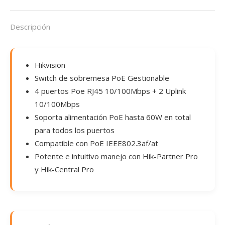
Descripción
Hikvision
Switch de sobremesa PoE Gestionable
4 puertos Poe RJ45 10/100Mbps + 2 Uplink
10/100Mbps
Soporta alimentación PoE hasta 60W en total
para todos los puertos
Compatible con PoE IEEE802.3af/at
Potente e intuitivo manejo con Hik-Partner Pro
y Hik-Central Pro