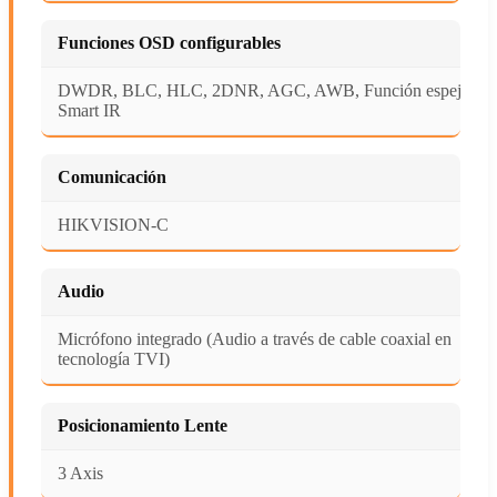
Funciones OSD configurables
DWDR, BLC, HLC, 2DNR, AGC, AWB, Función espejo,
Smart IR
Comunicación
HIKVISION-C
Audio
Micrófono integrado (Audio a través de cable coaxial en
tecnología TVI)
Posicionamiento Lente
3 Axis