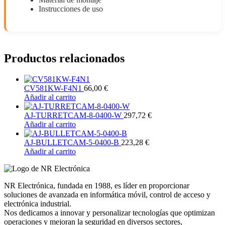
Instrucciones de uso
Productos relacionados
CV581KW-F4N1
66,00
€
Añadir al carrito
AJ-TURRETCAM-8-0400-W
297,72
€
Añadir al carrito
AJ-BULLETCAM-5-0400-B
223,28
€
Añadir al carrito
NR Electrónica, fundada en 1988, es líder en proporcionar
soluciones de avanzada en informática móvil, control de acceso y
electrónica industrial.
Nos dedicamos a innovar y personalizar tecnologías que optimizan
operaciones y mejoran la seguridad en diversos sectores,