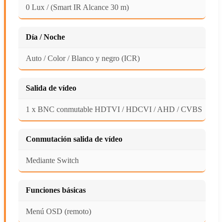
0 Lux / (Smart IR Alcance 30 m)
Día / Noche
Auto / Color / Blanco y negro (ICR)
Salida de vídeo
1 x BNC conmutable HDTVI / HDCVI / AHD / CVBS
Conmutación salida de vídeo
Mediante Switch
Funciones básicas
Menú OSD (remoto)