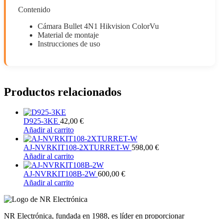
Contenido
Cámara Bullet 4N1 Hikvision ColorVu
Material de montaje
Instrucciones de uso
Productos relacionados
D925-3KE
42,00
€
Añadir al carrito
AJ-NVRKIT108-2XTURRET-W
598,00
€
Añadir al carrito
AJ-NVRKIT108B-2W
600,00
€
Añadir al carrito
NR Electrónica, fundada en 1988, es líder en proporcionar