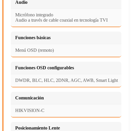
Audio
Micrófono integrado
Audio a través de cable coaxial en tecnología TVI
Funciones básicas
Menú OSD (remoto)
Funciones OSD configurables
DWDR, BLC, HLC, 2DNR, AGC, AWB, Smart Light
Comunicación
HIKVISION-C
Posicionamiento Lente