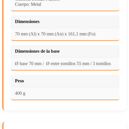
Cuerpo: Metal
Dimensiones
70 mm (Al) x 70 mm (An) x 161,1 mm (Fo)
Dimensiones de la base
Ø base 70 mm / Ø entre tornillos 55 mm / 3 tornillos
Peso
400 g