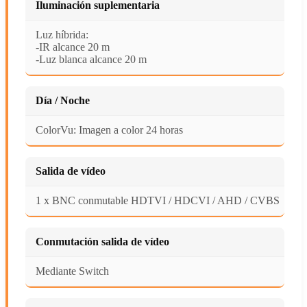
Iluminación suplementaria
Luz híbrida:
-IR alcance 20 m
-Luz blanca alcance 20 m
Día / Noche
ColorVu: Imagen a color 24 horas
Salida de vídeo
1 x BNC conmutable HDTVI / HDCVI / AHD / CVBS
Conmutación salida de vídeo
Mediante Switch