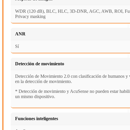
WDR (120 dB), BLC, HLC, 3D-DNR, AGC, AWB, ROI, Func
Privacy masking
ANR
Sí
Detección de movimiento
Detección de Movimiento 2.0 con clasificación de humanos y 
en la detección de movimiento.
* Detección de movimiento y AcuSense no pueden estar habilit
un mismo dispositivo.
Funciones inteligentes