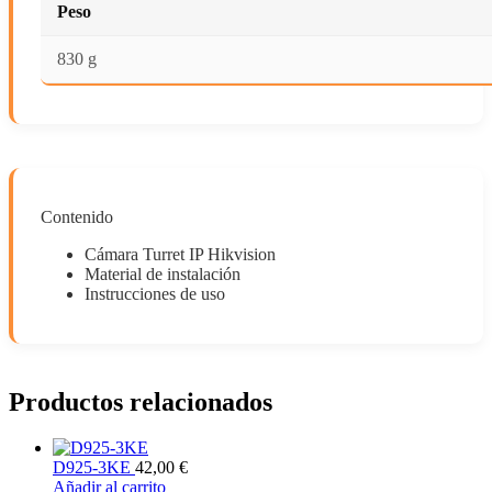
Peso
830 g
Contenido
Cámara Turret IP Hikvision
Material de instalación
Instrucciones de uso
Productos relacionados
D925-3KE
42,00
€
Añadir al carrito