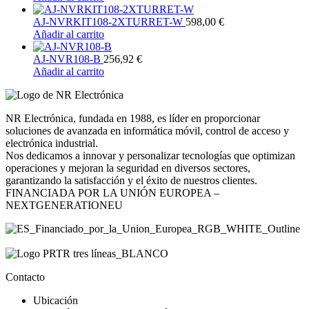
AJ-NVRKIT108-2XTURRET-W
598,00
€
Añadir al carrito
AJ-NVR108-B
256,92
€
Añadir al carrito
NR Electrónica, fundada en 1988, es líder en proporcionar
soluciones de avanzada en informática móvil, control de acceso y
electrónica industrial.
Nos dedicamos a innovar y personalizar tecnologías que optimizan
operaciones y mejoran la seguridad en diversos sectores,
garantizando la satisfacción y el éxito de nuestros clientes.
FINANCIADA POR LA UNIÓN EUROPEA –
NEXTGENERATIONEU
Contacto
Ubicación