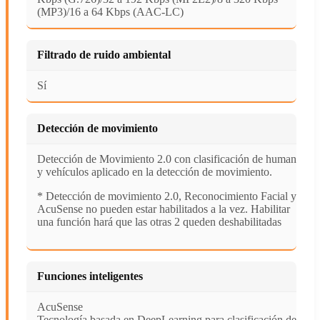
(MP3)/16 a 64 Kbps (AAC-LC)
Filtrado de ruido ambiental
Sí
Detección de movimiento
Detección de Movimiento 2.0 con clasificación de humanos
y vehículos aplicado en la detección de movimiento.
* Detección de movimiento 2.0, Reconocimiento Facial y
AcuSense no pueden estar habilitados a la vez. Habilitar
una función hará que las otras 2 queden deshabilitadas
Funciones inteligentes
AcuSense
Tecnología basada en DeepLearning para clasificación de