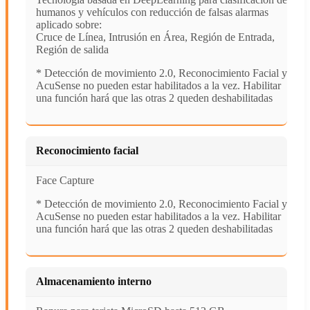
humanos y vehículos con reducción de falsas alarmas
aplicado sobre:
Cruce de Línea, Intrusión en Área, Región de Entrada,
Región de salida
* Detección de movimiento 2.0, Reconocimiento Facial y
AcuSense no pueden estar habilitados a la vez. Habilitar
una función hará que las otras 2 queden deshabilitadas
Reconocimiento facial
Face Capture
* Detección de movimiento 2.0, Reconocimiento Facial y
AcuSense no pueden estar habilitados a la vez. Habilitar
una función hará que las otras 2 queden deshabilitadas
Almacenamiento interno