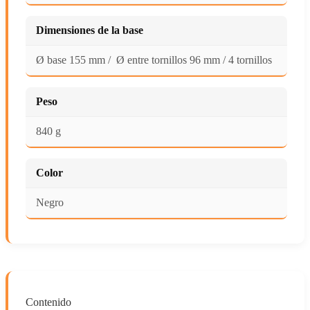
Dimensiones de la base
Ø base 155 mm / Ø entre tornillos 96 mm / 4 tornillos
Peso
840 g
Color
Negro
Contenido