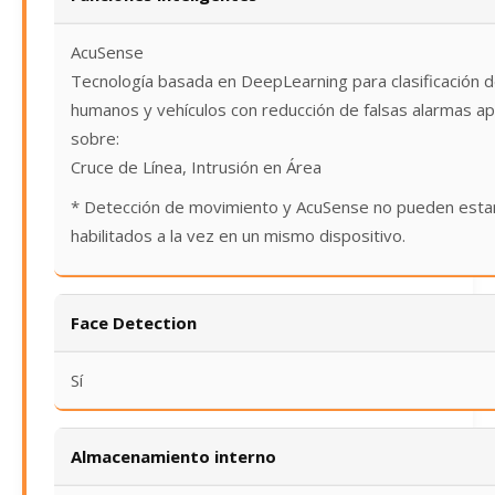
AcuSense
Tecnología basada en DeepLearning para clasificación 
humanos y vehículos con reducción de falsas alarmas ap
sobre:
Cruce de Línea, Intrusión en Área
* Detección de movimiento y AcuSense no pueden esta
habilitados a la vez en un mismo dispositivo.
Face Detection
Sí
Almacenamiento interno