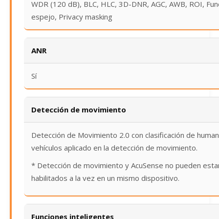
WDR (120 dB), BLC, HLC, 3D-DNR, AGC, AWB, ROI, Fun
espejo, Privacy masking
ANR
Sí
Detección de movimiento
Detección de Movimiento 2.0 con clasificación de huma
vehículos aplicado en la detección de movimiento.
* Detección de movimiento y AcuSense no pueden esta
habilitados a la vez en un mismo dispositivo.
Funciones inteligentes