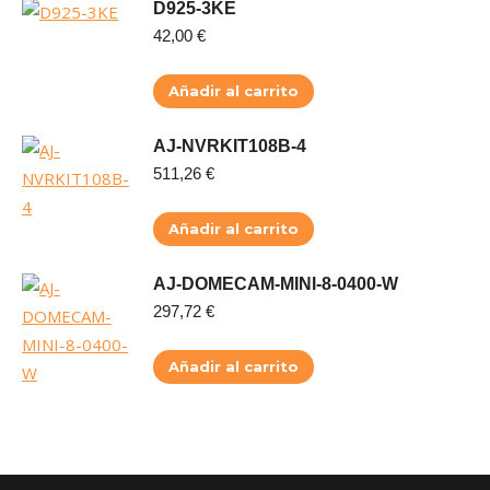
D925-3KE
42,00
€
Añadir al carrito
AJ-NVRKIT108B-4
511,26
€
Añadir al carrito
AJ-DOMECAM-MINI-8-0400-W
297,72
€
Añadir al carrito