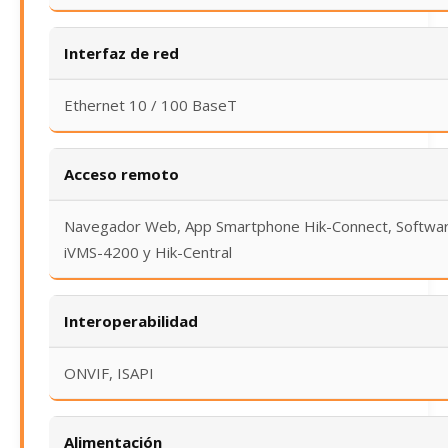
Interfaz de red
Ethernet 10 / 100 BaseT
Acceso remoto
Navegador Web, App Smartphone Hik-Connect, Softwa
iVMS-4200 y Hik-Central
Interoperabilidad
ONVIF, ISAPI
Alimentación