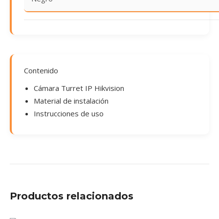
Contenido
Cámara Turret IP Hikvision
Material de instalación
Instrucciones de uso
Productos relacionados