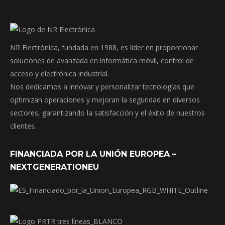
NR Electrónica, fundada en 1988, es líder en proporcionar
soluciones de avanzada en informática móvil, control de
acceso y electrónica industrial.
Nos dedicamos a innovar y personalizar tecnologías que
optimizan operaciones y mejoran la seguridad en diversos
sectores, garantizando la satisfacción y el éxito de nuestros
clientes.
FINANCIADA POR LA UNIÓN EUROPEA –
NEXTGENERATIONEU