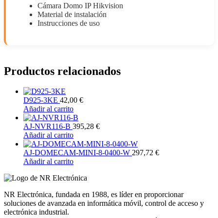
Cámara Domo IP Hikvision
Material de instalación
Instrucciones de uso
Productos relacionados
D925-3KE
42,00
€
Añadir al carrito
AJ-NVR116-B
395,28
€
Añadir al carrito
AJ-DOMECAM-MINI-8-0400-W
297,72
€
Añadir al carrito
NR Electrónica, fundada en 1988, es líder en proporcionar
soluciones de avanzada en informática móvil, control de acceso y
electrónica industrial.