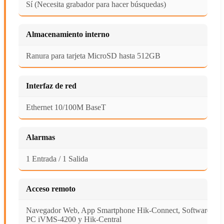
Sí (Necesita grabador para hacer búsquedas)
Almacenamiento interno
Ranura para tarjeta MicroSD hasta 512GB
Interfaz de red
Ethernet 10/100M BaseT
Alarmas
1 Entrada / 1 Salida
Acceso remoto
Navegador Web, App Smartphone Hik-Connect, Software
PC iVMS-4200 y Hik-Central