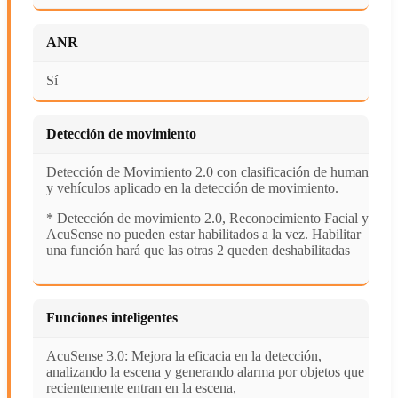
ANR
Sí
Detección de movimiento
Detección de Movimiento 2.0 con clasificación de humanos
y vehículos aplicado en la detección de movimiento.
* Detección de movimiento 2.0, Reconocimiento Facial y
AcuSense no pueden estar habilitados a la vez. Habilitar
una función hará que las otras 2 queden deshabilitadas
Funciones inteligentes
AcuSense 3.0: Mejora la eficacia en la detección,
analizando la escena y generando alarma por objetos que
recientemente entran en la escena,