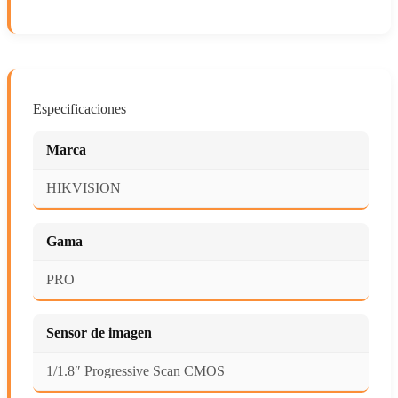
Especificaciones
Marca
HIKVISION
Gama
PRO
Sensor de imagen
1/1.8″ Progressive Scan CMOS