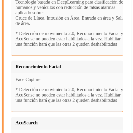
Tecnología basada en DeepLearning para clasificación de
humanos y vehículos con reducción de falsas alarmas
aplicado sobre:
Cruce de Línea, Intrusión en Área, Entrada en área y Salida
de área.
* Detección de movimiento 2.0, Reconocimiento Facial y
AcuSense no pueden estar habilitados a la vez. Habilitar
una función hará que las otras 2 queden deshabilitadas
Reconocimiento Facial
Face Capture
* Detección de movimiento 2.0, Reconocimiento Facial y
AcuSense no pueden estar habilitados a la vez. Habilitar
una función hará que las otras 2 queden deshabilitadas
AcuSearch