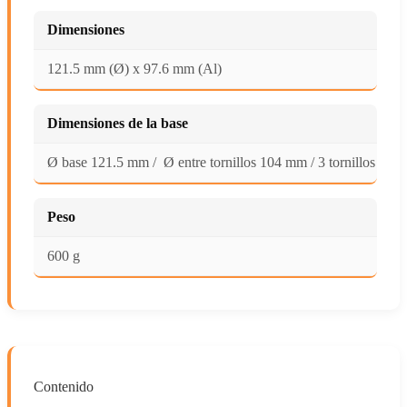
Dimensiones
121.5 mm (Ø) x 97.6 mm (Al)
Dimensiones de la base
Ø base 121.5 mm / Ø entre tornillos 104 mm / 3 tornillos
Peso
600 g
Contenido