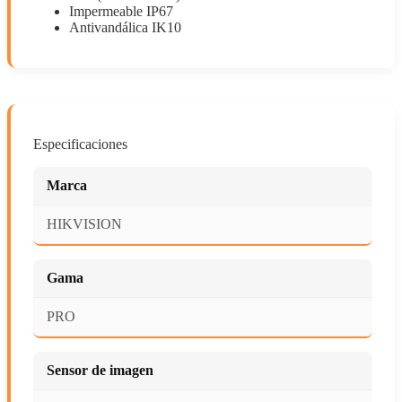
Impermeable IP67
Antivandálica IK10
Especificaciones
Marca
HIKVISION
Gama
PRO
Sensor de imagen