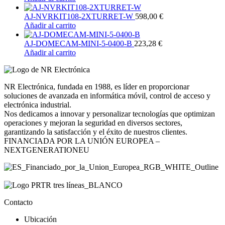
AJ-NVRKIT108-2XTURRET-W
598,00
€
Añadir al carrito
AJ-DOMECAM-MINI-5-0400-B
223,28
€
Añadir al carrito
NR Electrónica, fundada en 1988, es líder en proporcionar
soluciones de avanzada en informática móvil, control de acceso y
electrónica industrial.
Nos dedicamos a innovar y personalizar tecnologías que optimizan
operaciones y mejoran la seguridad en diversos sectores,
garantizando la satisfacción y el éxito de nuestros clientes.
FINANCIADA POR LA UNIÓN EUROPEA –
NEXTGENERATIONEU
Contacto
Ubicación