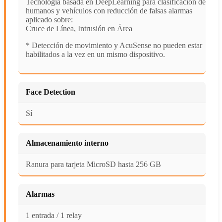
Tecnología basada en DeepLearning para clasificación de
humanos y vehículos con reducción de falsas alarmas
aplicado sobre:
Cruce de Línea, Intrusión en Área
* Detección de movimiento y AcuSense no pueden estar
habilitados a la vez en un mismo dispositivo.
Face Detection
Sí
Almacenamiento interno
Ranura para tarjeta MicroSD hasta 256 GB
Alarmas
1 entrada / 1 relay