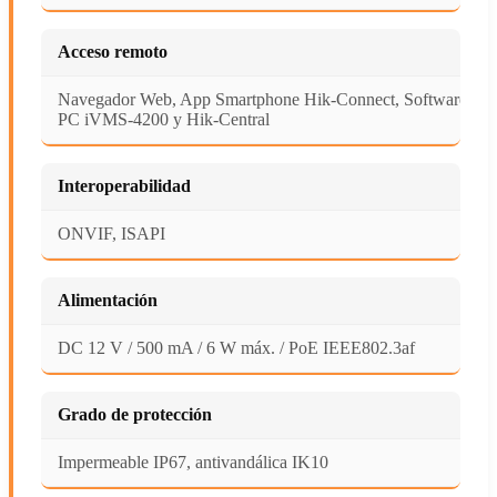
Acceso remoto
Navegador Web, App Smartphone Hik-Connect, Software
PC iVMS-4200 y Hik-Central
Interoperabilidad
ONVIF, ISAPI
Alimentación
DC 12 V / 500 mA / 6 W máx. / PoE IEEE802.3af
Grado de protección
Impermeable IP67, antivandálica IK10