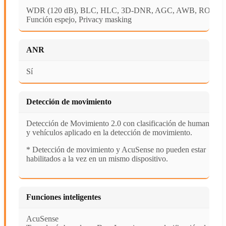
WDR (120 dB), BLC, HLC, 3D-DNR, AGC, AWB, ROI,
Función espejo, Privacy masking
ANR
Sí
Detección de movimiento
Detección de Movimiento 2.0 con clasificación de humanos
y vehículos aplicado en la detección de movimiento.
* Detección de movimiento y AcuSense no pueden estar
habilitados a la vez en un mismo dispositivo.
Funciones inteligentes
AcuSense