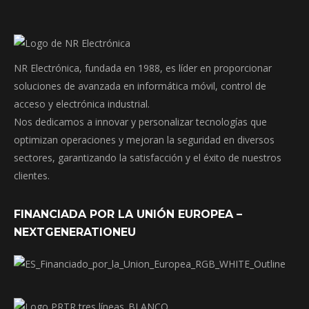
NR Electrónica, fundada en 1988, es líder en proporcionar
soluciones de avanzada en informática móvil, control de
acceso y electrónica industrial.
Nos dedicamos a innovar y personalizar tecnologías que
optimizan operaciones y mejoran la seguridad en diversos
sectores, garantizando la satisfacción y el éxito de nuestros
clientes.
FINANCIADA POR LA UNIÓN EUROPEA –
NEXTGENERATIONEU