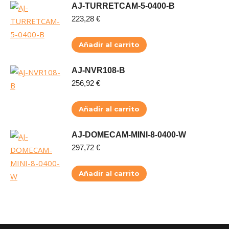
AJ-TURRETCAM-5-0400-B
223,28
€
Añadir al carrito
AJ-NVR108-B
256,92
€
Añadir al carrito
AJ-DOMECAM-MINI-8-0400-W
297,72
€
Añadir al carrito