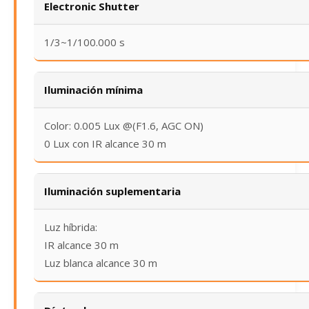
Electronic Shutter
1/3~1/100.000 s
Iluminación mínima
Color: 0.005 Lux @(F1.6, AGC ON)
0 Lux con IR alcance 30 m
Iluminación suplementaria
Luz híbrida:
IR alcance 30 m
Luz blanca alcance 30 m