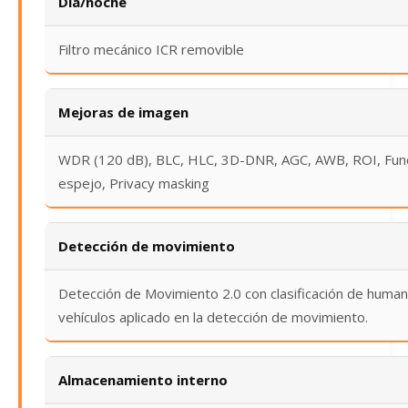
Día/noche
Filtro mecánico ICR removible
Mejoras de imagen
WDR (120 dB), BLC, HLC, 3D-DNR, AGC, AWB, ROI, Fun
espejo, Privacy masking
Detección de movimiento
Detección de Movimiento 2.0 con clasificación de huma
vehículos aplicado en la detección de movimiento.
Almacenamiento interno