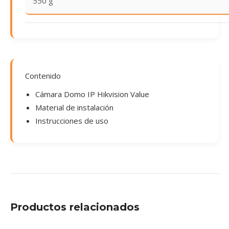
550 g
Contenido
Cámara Domo IP Hikvision Value
Material de instalación
Instrucciones de uso
Productos relacionados