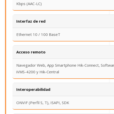
Kbps (AAC-LC)
Interfaz de red
Ethernet 10 / 100 BaseT
Acceso remoto
Navegador Web, App Smartphone Hik-Connect, Softwa
iVMS-4200 y Hik-Central
Interoperabilidad
ONVIF (Perfil S, T), ISAPI, SDK