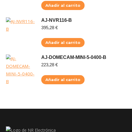
Añadir al carrito
AJ-NVR116-B
395,28
€
Añadir al carrito
AJ-DOMECAM-MINI-5-0400-B
223,28
€
Añadir al carrito