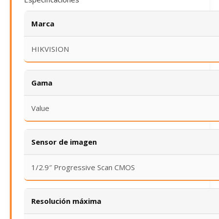
Marca
HIKVISION
Gama
Value
Sensor de imagen
1/2.9″ Progressive Scan CMOS
Resolución máxima