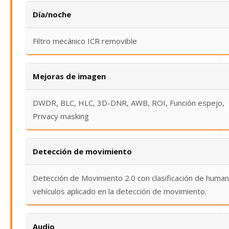
Día/noche
Filtro mecánico ICR removible
Mejoras de imagen
DWDR, BLC, HLC, 3D-DNR, AWB, ROI, Función espejo,
Privacy masking
Detección de movimiento
Detección de Movimiento 2.0 con clasificación de huma
vehículos aplicado en la detección de movimiento.
Audio