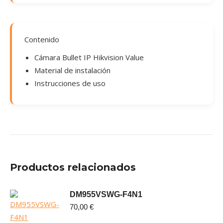
Contenido
Cámara Bullet IP Hikvision Value
Material de instalación
Instrucciones de uso
Productos relacionados
DM955VSWG-F4N1
70,00
€