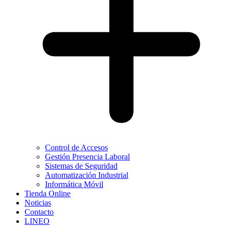
Control de Accesos
Gestión Presencia Laboral
Sistemas de Seguridad
Automatización Industrial
Informática Móvil
Tienda Online
Noticias
Contacto
LINEO