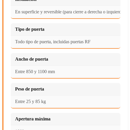
En superficie y reversible (para cierre a derecha o izquierda)
Tipo de puerta
Todo tipo de puerta, incluidas puertas RF
Ancho de puerta
Entre 850 y 1100 mm
Peso de puerta
Entre 25 y 85 kg
Apertura máxima