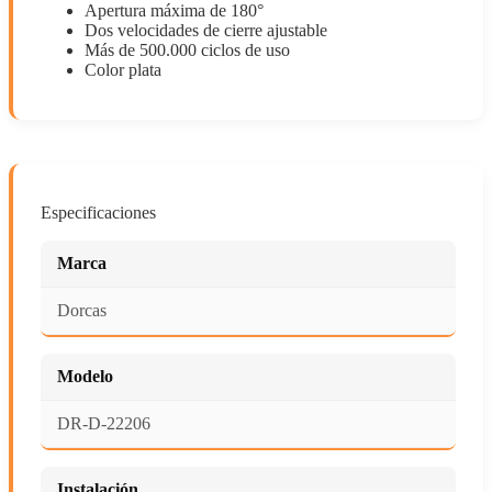
Apertura máxima de 180°
Dos velocidades de cierre ajustable
Más de 500.000 ciclos de uso
Color plata
Especificaciones
Marca
Dorcas
Modelo
DR-D-22206
Instalación