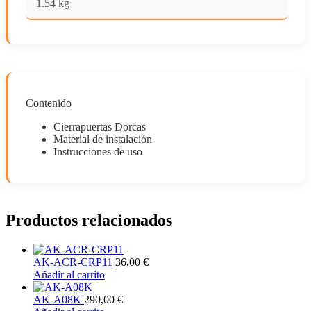
1.54 kg
Contenido
Cierrapuertas Dorcas
Material de instalación
Instrucciones de uso
Productos relacionados
AK-ACR-CRP11
36,00
€
Añadir al carrito
AK-A08K
290,00
€