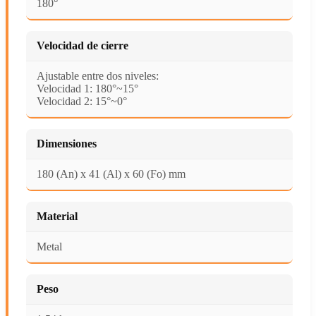
180°
Velocidad de cierre
Ajustable entre dos niveles:
Velocidad 1: 180°~15°
Velocidad 2: 15°~0°
Dimensiones
180 (An) x 41 (Al) x 60 (Fo) mm
Material
Metal
Peso