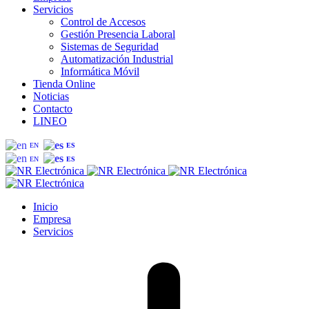
Servicios
Control de Accesos
Gestión Presencia Laboral
Sistemas de Seguridad
Automatización Industrial
Informática Móvil
Tienda Online
Noticias
Contacto
LINEO
EN
ES
EN
ES
Inicio
Empresa
Servicios