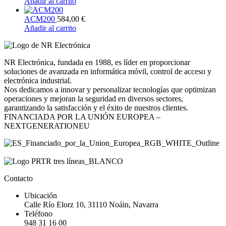
Añadir al carrito
ACM200
584,00
€
Añadir al carrito
NR Electrónica, fundada en 1988, es líder en proporcionar
soluciones de avanzada en informática móvil, control de acceso y
electrónica industrial.
Nos dedicamos a innovar y personalizar tecnologías que optimizan
operaciones y mejoran la seguridad en diversos sectores,
garantizando la satisfacción y el éxito de nuestros clientes.
FINANCIADA POR LA UNIÓN EUROPEA –
NEXTGENERATIONEU
Contacto
Ubicación
Calle Río Elorz 10, 31110 Noáin, Navarra
Teléfono
948 31 16 00